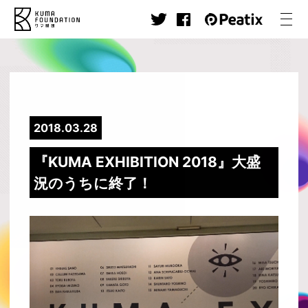
2018.03.28
『KUMA EXHIBITION 2018』大盛
況のうちに終了！