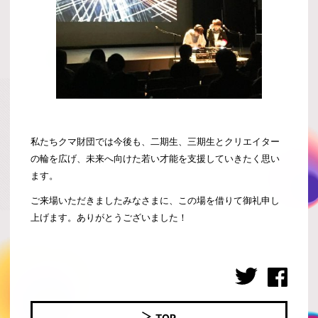
私たちクマ財団では今後も、二期生、三期生とクリエイター
の輪を広げ、
未来へ向けた若い才能を支援していきたく思い
ます。
ご来場いただきましたみなさまに、この場を借りて御礼申し
上げます。ありがとうございました！
TOP