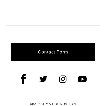
Contact Form
about KUMA FOUNDATION