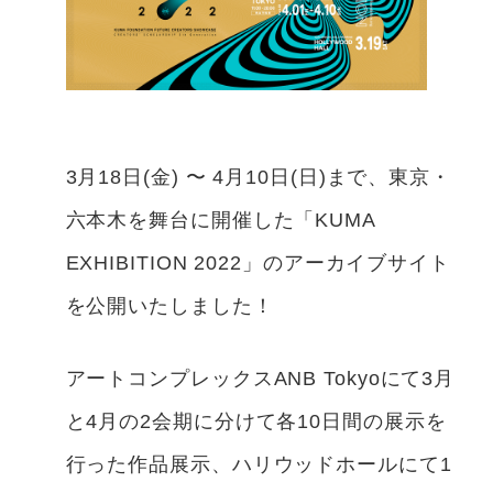
3月18日(金) 〜 4月10日(日)まで、東京・
六本木を舞台に開催した「KUMA
EXHIBITION 2022」のアーカイブサイト
を公開いたしました！
アートコンプレックスANB Tokyoにて3月
と4月の2会期に分けて各10日間の展示を
行った作品展示、ハリウッドホールにて1