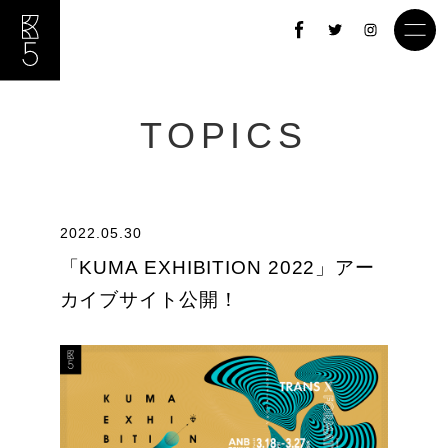
TOPICS
2022.05.30
「KUMA EXHIBITION 2022」アー
カイブサイト公開！