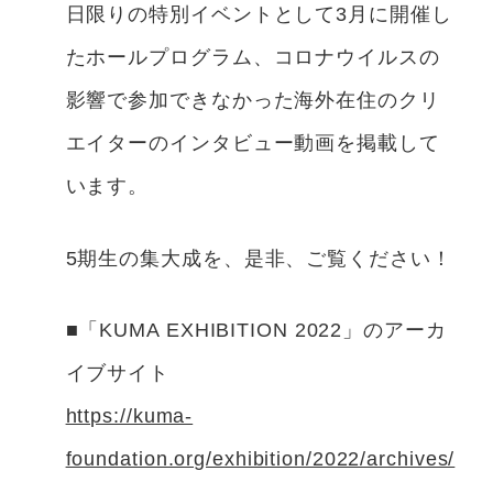
日限りの特別イベントとして3月に開催し
たホールプログラム、コロナウイルスの
影響で参加できなかった海外在住のクリ
エイターのインタビュー動画を掲載して
います。
5期生の集大成を、是非、ご覧ください！
■「KUMA EXHIBITION 2022」のアーカ
イブサイト
https://kuma-
foundation.org/exhibition/2022/archives/