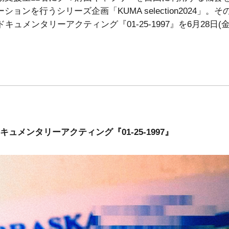
ョンを行うシリーズ企画「KUMA selection2024」。そ
よるドキュメンタリーアクティング『01-25-1997』を6月28日(金
。
su ドキュメンタリーアクティング『01-25-1997』