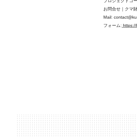
プロジェクトコー
お問合せ｜クマ
Mail: contact@k
フォーム:
https:/