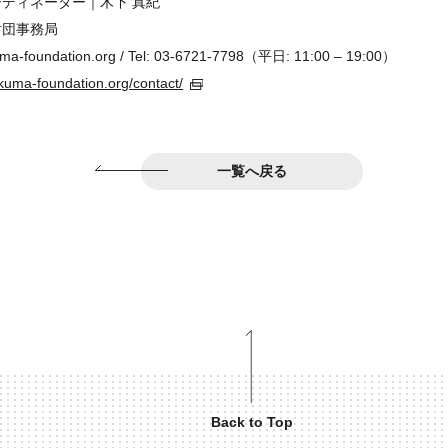
ディネーター｜木下 真紀
財団事務局
uma-foundation.org / Tel: 03-6721-7798（平日: 11:00 – 19:00）
/kuma-foundation.org/contact/
一覧へ戻る
Back to Top