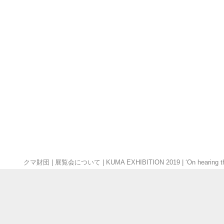
クマ財団
|
展覧会について
|
KUMA EXHIBITION 2019
|
‘On hearing 