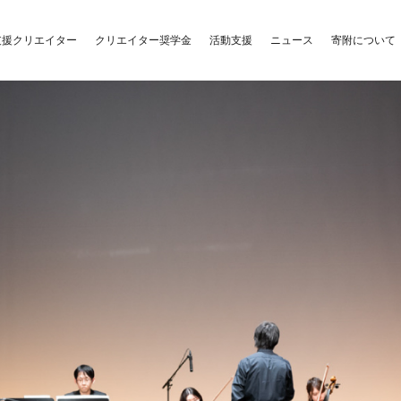
クリエイター奨学金
活動支援
支援クリエイター
ニュース
寄附について