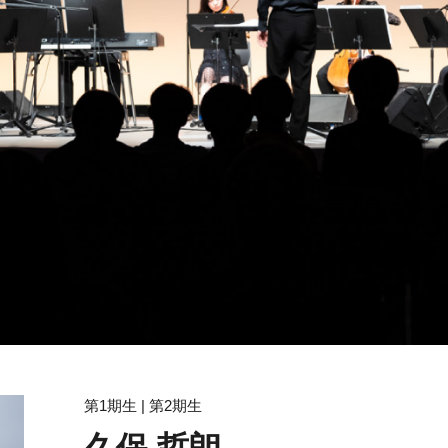
第1期生 | 第2期生