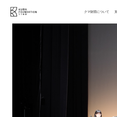
クマ財団について