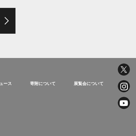
ュース
寄附について
展覧会について