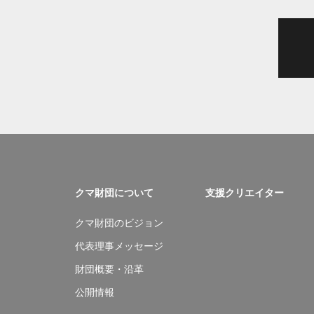
クマ財団について
支援クリエイター
クマ財団のビジョン
代表理事メッセージ
財団概要・沿革
公開情報