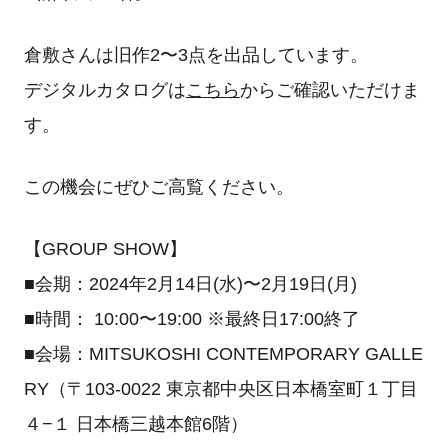
倉敷さんは旧作2〜3点を出品しています。
デジタルカタログは
こちら
からご確認いただけま
す。
この機会にぜひご高覧ください。
【GROUP SHOW】
■会期：2024年2月14日(水)〜2月19日(月)
■時間： 10:00〜19:00 ※最終日17:00終了
■会場：MITSUKOSHI CONTEMPORARY GALLE
RY（〒103-0022 東京都中央区日本橋室町１丁目
４−１ 日本橋三越本館6階）