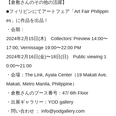
【倉敷さんのその他の活躍】
■フィリピンにてアートフェア「Art Fair Philippin
es」に作品を出品！
・会期：
2024年2月15日(木) Collectors’ Preview 14:00〜
17:00, Vernissage 19:00〜22:00 PM
2024年2月16日(金)〜18日(日) Public viewing 1
0:00〜21:00
・会場：The Link, Ayala Center（19 Makati Ave,
Makati, Metro Manila, Philippine）
・倉敷さんのブース番号：47/ 6th Floor
・出展ギャラリー：YOD gallery
・問い合わせ ： info@yodgallery.com