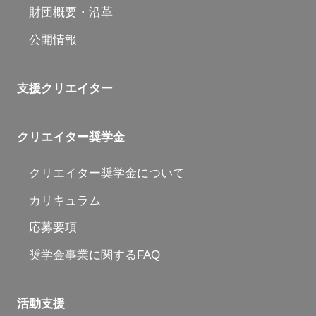
財団概要・沿革
公開情報
支援クリエイター
クリエイター奨学金
クリエイター奨学金について
カリキュラム
応募要項
奨学金事業に関するFAQ
活動支援