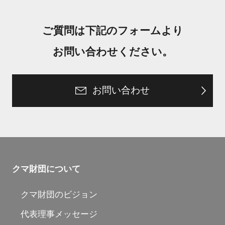
ご質問は下記のフォームより
お問い合わせください。
お問い合わせ
クマ財団について
クマ財団のビジョン
代表理事メッセージ