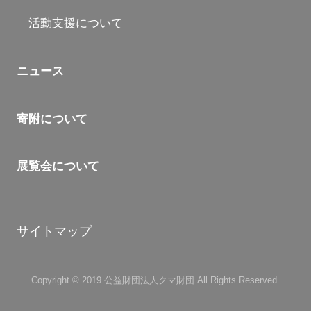
活動支援について
ニュース
寄附について
展覧会について
サイトマップ
Copyright © 2019 公益財団法人クマ財団 All Rights Reserved.