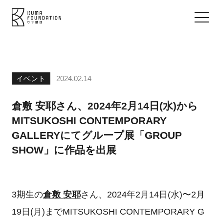
イベント
2024.02.14
倉敷 安耶さん、2024年2月14日(水)から
MITSUKOSHI CONTEMPORARY
GALLERYにてグループ展「GROUP
SHOW」に作品を出展
3期生の
倉敷 安耶
さん、2024年2月14日(水)〜2月
19日(月)までMITSUKOSHI CONTEMPORARY G