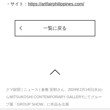
・サイト：
https://artfairphilippines.com/
一覧に戻る
クマ財団
|
ニュース
|
倉敷 安耶さん、2024年2月14日(水)か
らMITSUKOSHI CONTEMPORARY GALLERYにてグルー
プ展「GROUP SHOW」に作品を出展