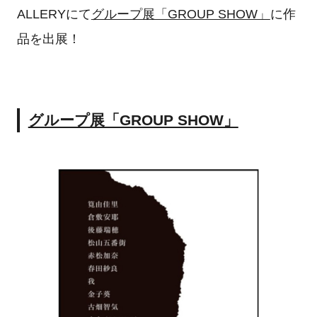
ALLERYにて
グループ展「GROUP SHOW」
に作
品を出展！
グループ展「GROUP SHOW」