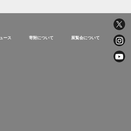
ュース
寄附について
展覧会について