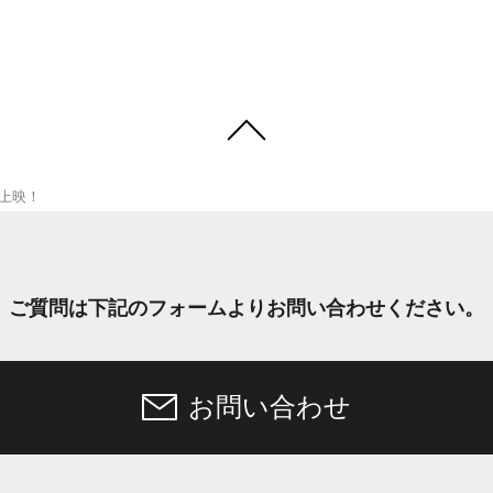
上映！
ご質問は下記のフォームより
お問い合わせください。
お問い合わせ