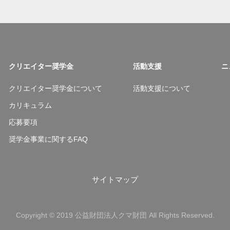
クリエイター奨学金
活動支援
ニ
クリエイター奨学金について
活動支援について
カリキュラム
応募要項
奨学金事業に関するFAQ
サイトマップ
Copyright © 2019 公益財団法人クマ財団 All Rights Reserved.