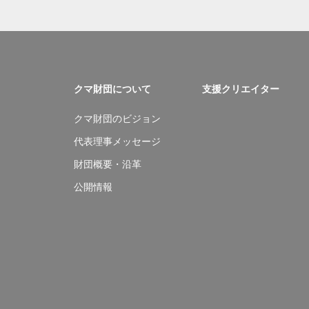
クマ財団について
支援クリエイター
クマ財団のビジョン
代表理事メッセージ
財団概要・沿革
公開情報