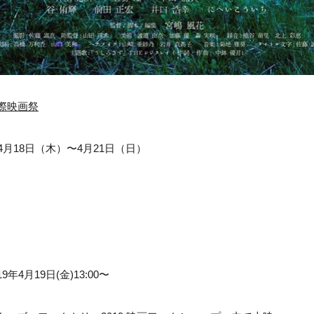
国際映画祭
年4月18日（木）〜4月21日（日）
年4月19日(金)13:00〜