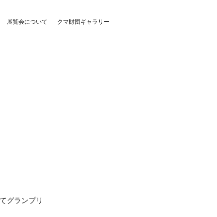
展覧会について
クマ財団ギャラリー
にてグランプリ