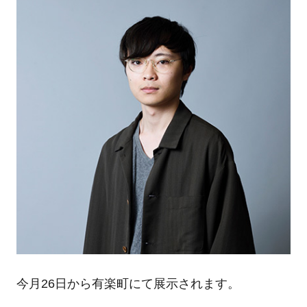
今月26日から有楽町にて展示されます。