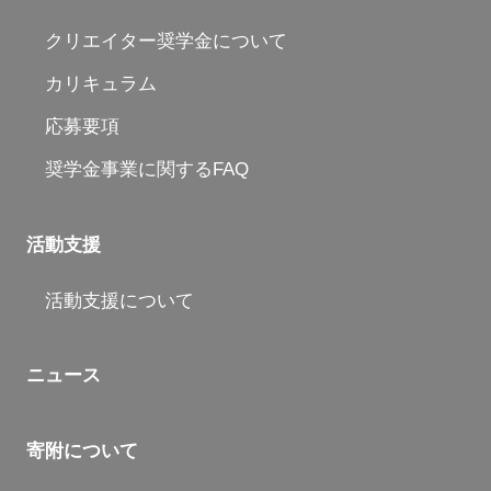
クリエイター奨学金について
カリキュラム
応募要項
奨学金事業に関するFAQ
活動支援
活動支援について
ニュース
寄附について