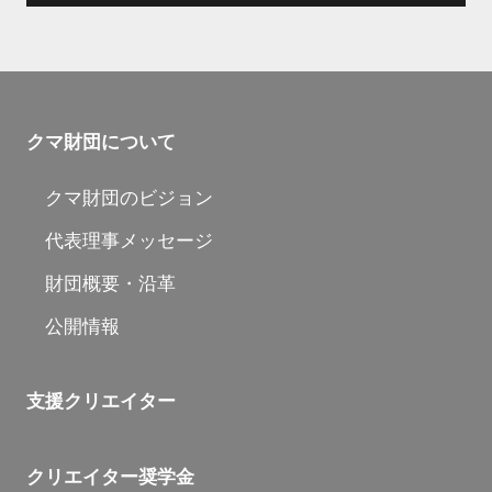
クマ財団について
クマ財団のビジョン
代表理事メッセージ
財団概要・沿革
公開情報
支援クリエイター
クリエイター奨学金