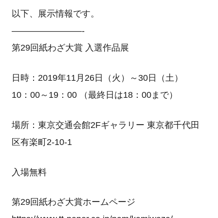
以下、展示情報です。
————————-
第29回紙わざ大賞 入選作品展
日時：2019年11月26日（火）～30日（土）
10：00～19：00 （最終日は18：00まで）
場所：東京交通会館2Fギャラリー 東京都千代田
区有楽町2-10-1
入場無料
第29回紙わざ大賞ホームページ