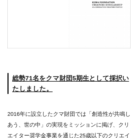
総勢71名をクマ財団5期生として採択い
たしました。
2016年に設立したクマ財団では「創造性が共鳴し
あう、世の中」の実現をミッションに掲げ、クリ
エイター奨学金事業を通じた25歳以下のクリエイ