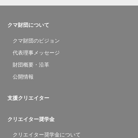
クマ財団について
クマ財団のビジョン
代表理事メッセージ
財団概要・沿革
公開情報
支援クリエイター
クリエイター奨学金
クリエイター奨学金について