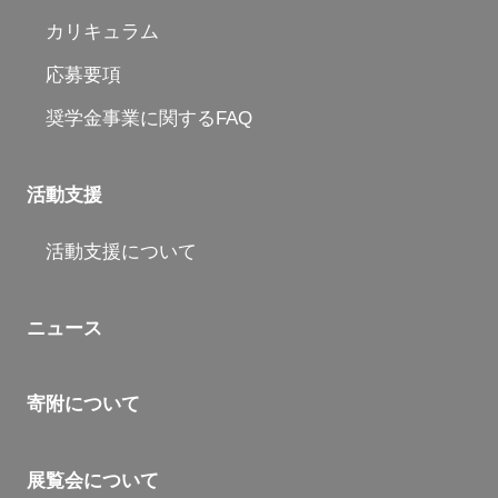
カリキュラム
応募要項
奨学金事業に関するFAQ
活動支援
活動支援について
ニュース
寄附について
展覧会について