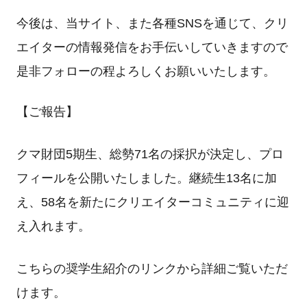
今後は、当サイト、また各種SNSを通じて、クリ
エイターの情報発信をお手伝いしていきますので
是非フォローの程よろしくお願いいたします。
【ご報告】
クマ財団5期生、総勢71名の採択が決定し、プロ
フィールを公開いたしました。継続生13名に加
え、58名を新たにクリエイターコミュニティに迎
え入れます。
こちらの奨学生紹介のリンクから詳細ご覧いただ
けます。