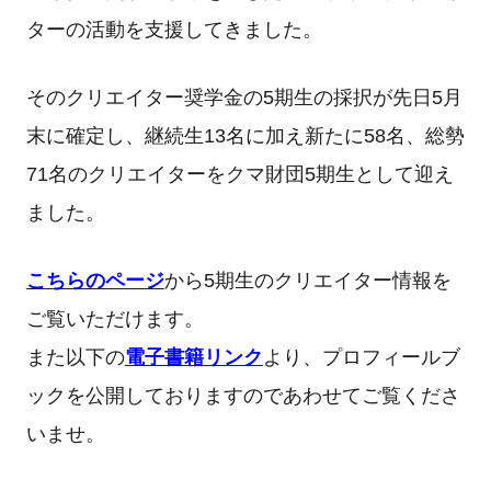
ターの活動を支援してきました。
そのクリエイター奨学金の5期生の採択が先日5月
末に確定し、継続生13名に加え新たに58名、総勢
71名のクリエイターをクマ財団5期生として迎え
ました。
こちらのページ
から5期生のクリエイター情報を
ご覧いただけます。
また以下の
電子書籍リンク
より、プロフィールブ
ックを公開しておりますのであわせてご覧くださ
いませ。