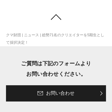
クマ財団
|
ニュース
|
総勢71名のクリエイターを5期生とし
て採択決定！
ご質問は下記のフォームより
お問い合わせください。
お問い合わせ