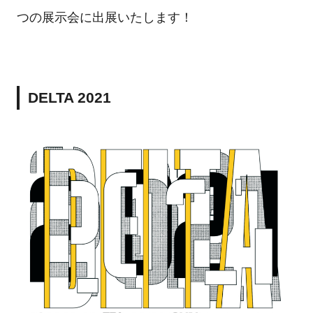
つの展示会に出展いたします！
DELTA 2021