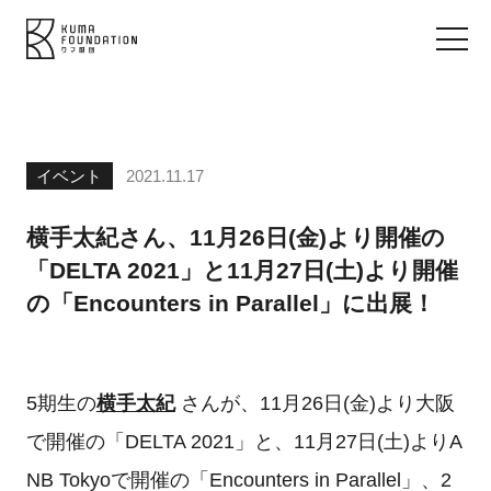
イベント
2021.11.17
横手太紀さん、11月26日(金)より開催の
「DELTA 2021」と11月27日(土)より開催
の「Encounters in Parallel」に出展！
5期生の
横手太紀
さんが、11月26日(金)より大阪
で開催の「DELTA 2021」と、11月27日(土)よりA
NB Tokyoで開催の「Encounters in Parallel」、2