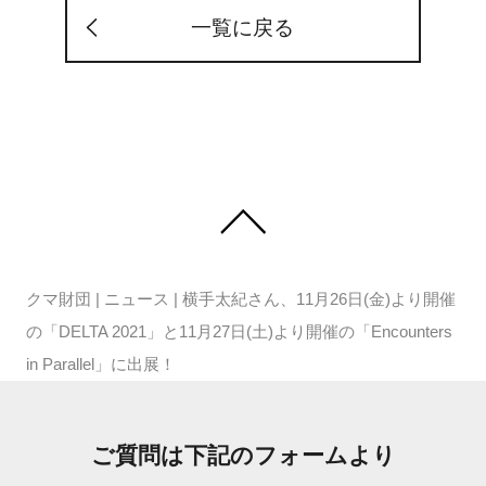
一覧に戻る
クマ財団
|
ニュース
|
横手太紀さん、11月26日(金)より開催
の「DELTA 2021」と11月27日(土)より開催の「Encounters
in Parallel」に出展！
ご質問は下記のフォームより