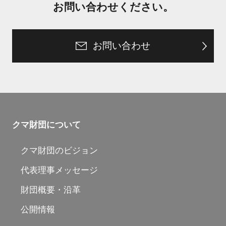
お問い合わせください。
お問い合わせ
クマ財団について
クマ財団のビジョン
代表理事メッセージ
財団概要・沿革
公開情報