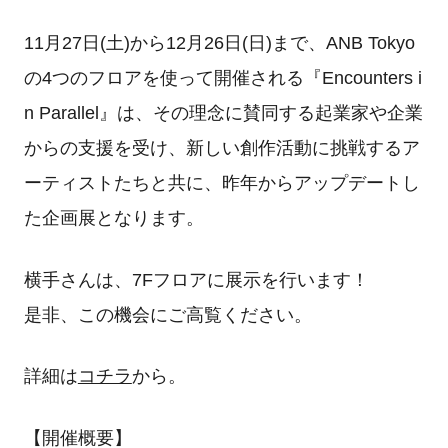
11月27日(土)から12月26日(日)まで、ANB Tokyo
の4つのフロアを使って開催される『Encounters i
n Parallel』は、その理念に賛同する起業家や企業
からの支援を受け、新しい創作活動に挑戦するア
ーティストたちと共に、昨年からアップデートし
た企画展となります。
横手さんは、7Fフロアに展示を行います！
是非、この機会にご高覧ください。
詳細は
コチラ
から。
【開催概要】