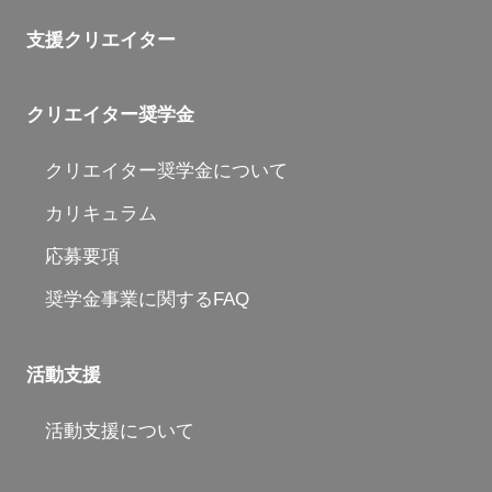
支援クリエイター
クリエイター奨学金
クリエイター奨学金について
カリキュラム
応募要項
奨学金事業に関するFAQ
活動支援
活動支援について