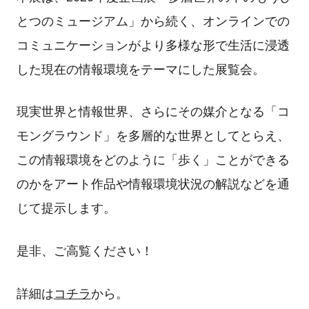
とつのミュージアム」から続く、オンラインでの
コミュニケーションがより多様な形で生活に浸透
した現在の情報環境をテーマにした展覧会。
現実世界と情報世界、さらにその媒介となる「コ
モングラウンド」を多層的な世界としてとらえ、
この情報環境をどのように「歩く」ことができる
のかをアート作品や情報環境状況の解説などを通
じて提示します。
是非、ご高覧ください！
詳細は
コチラ
から。