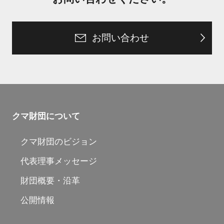
お問い合わせ
クマ財団について
クマ財団のビジョン
代表理事メッセージ
財団概要・沿革
公開情報