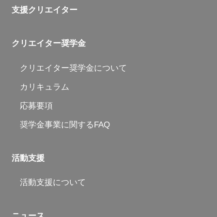
支援クリエイター
クリエイター奨学金
クリエイター奨学金について
カリキュラム
応募要項
奨学金事業に関するFAQ
活動支援
活動支援について
ニュース