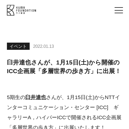
イベント
2022.01.13
臼井達也さんが、1月15日(土)から開催の
ICC企画展「多層世界の歩き方」に出展！
5期生の
臼井達也
さんが、1月15日(土)からNTTイ
ンターコミュニケーション・センター [ICC] ギ
ャラリーA，ハイパーICCで開催されるICC企画展
「多層世界の歩き方」に出展いたします！