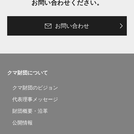
お問い合わせください。
お問い合わせ
クマ財団について
クマ財団のビジョン
代表理事メッセージ
財団概要・沿革
公開情報