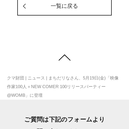
一覧に戻る
クマ財団
|
ニュース
|
まちだリなさん、5月19日(金)「映像
作家100人＋NEW COMER 100リリースパーティー
@WOMB」に登壇
ご質問は下記のフォームより