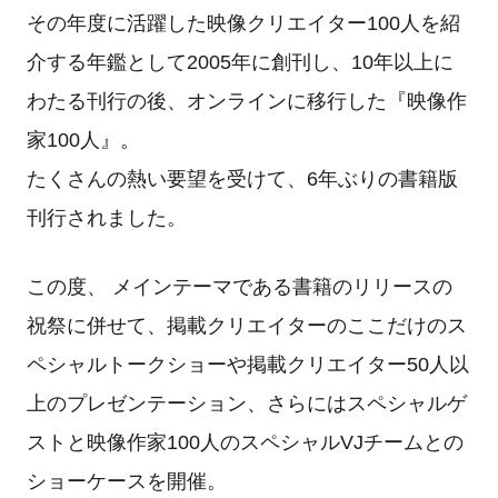
その年度に活躍した映像クリエイター100人を紹
介する年鑑として2005年に創刊し、10年以上に
わたる刊行の後、オンラインに移行した『映像作
家100人』。
たくさんの熱い要望を受けて、6年ぶりの書籍版
刊行されました。
この度、 メインテーマである書籍のリリースの
祝祭に併せて、掲載クリエイターのここだけのス
ペシャルトークショーや掲載クリエイター50人以
上のプレゼンテーション、さらにはスペシャルゲ
ストと映像作家100人のスペシャルVJチームとの
ショーケースを開催。