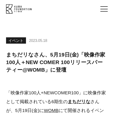
イベント
2023.05.18
まちだリなさん、5月19日(金)「映像作家
100人＋NEW COMER 100リリースパー
ティー@WOMB」に登壇
「映像作家100人+NEWCOMER100」に映像作家
として掲載されている6期生の
まちだリな
さん
が、5月19日(金)に
WOMB
にて開催されるイベン