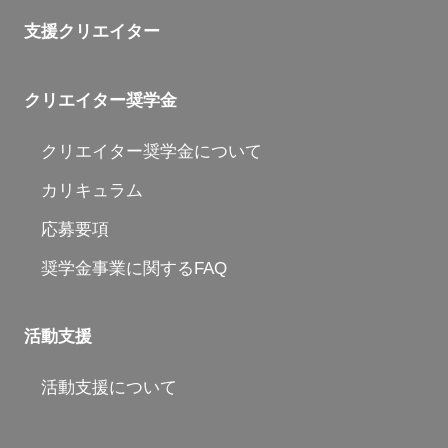
支援クリエイター
クリエイター奨学金
クリエイター奨学金について
カリキュラム
応募要項
奨学金事業に関するFAQ
活動支援
活動支援について