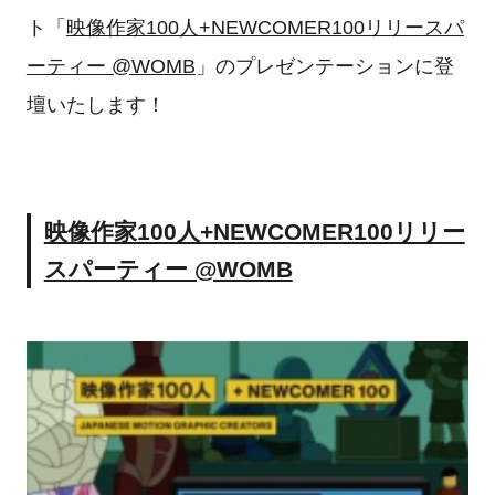
ト「
映像作家100人+NEWCOMER100リリースパ
ーティー @WOMB
」のプレゼンテーションに登
壇いたします！
映像作家100人+NEWCOMER100リリー
スパーティー @WOMB