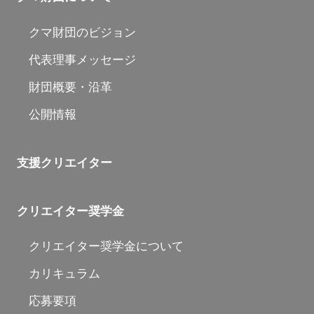
クマ財団のビジョン
代表理事メッセージ
財団概要・沿革
公開情報
支援クリエイター
クリエイター奨学金
クリエイター奨学金について
カリキュラム
応募要項