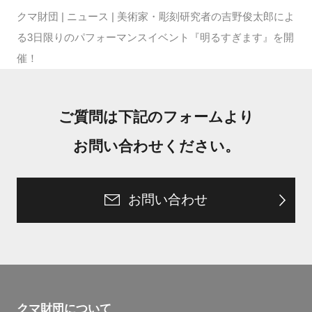
クマ財団
|
ニュース
|
美術家・彫刻研究者の吉野俊太郎によ
る3日限りのパフォーマンスイベント『明るすぎます』を開
催！
ご質問は下記のフォームより
お問い合わせください。
お問い合わせ
クマ財団について