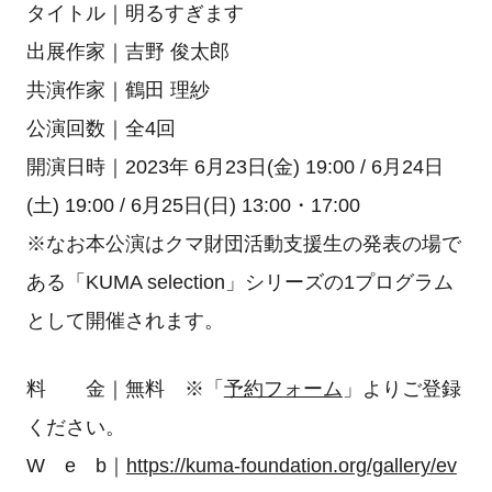
タイトル｜明るすぎます
出展作家｜吉野 俊太郎
共演作家｜鶴田 理紗
公演回数｜全4回
開演日時｜2023年 6月23日(金) 19:00 / 6月24日
(土) 19:00 / 6月25日(日) 13:00・17:00
※なお本公演はクマ財団活動支援生の発表の場で
ある「KUMA selection」シリーズの1プログラム
として開催されます。
料 金｜無料 ※「
予約フォーム
」よりご登録
ください。
W e b｜
https://kuma-foundation.org/gallery/ev