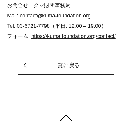
お問合せ｜クマ財団事務局
Mail:
contact@kuma-foundation.org
Tel: 03-6721-7798（平日: 12:00 – 19:00）
フォーム:
https://kuma-foundation.org/contact/
一覧に戻る