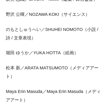
野沢 公暉／NOZAWA KOKI（サイエンス）
のもとしゅうへい／SHUHEI NOMOTO（小説 /
詩 / 文章表現）
堀田 ゆうか／YUKA HOTTA（絵画）
松本 新／ARATA MATSUMOTO（メディアアー
ト）
Maya Erin Masuda／Maya Erin Masuda（メディ
アアート）