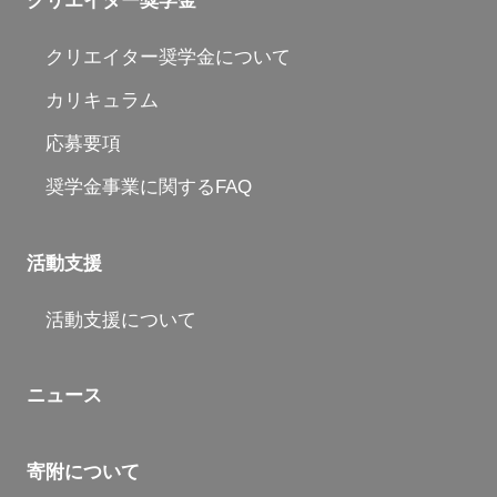
クリエイター奨学金
クリエイター奨学金について
カリキュラム
応募要項
奨学金事業に関するFAQ
活動支援
活動支援について
ニュース
寄附について