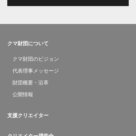
クマ財団について
クマ財団のビジョン
代表理事メッセージ
財団概要・沿革
公開情報
支援クリエイター