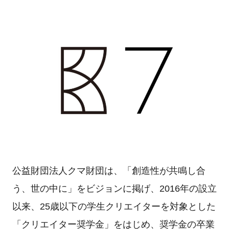
公益財団法人クマ財団は、「創造性が共鳴し合
う、世の中に」をビジョンに掲げ、2016年の設立
以来、25歳以下の学生クリエイターを対象とした
「クリエイター奨学金」をはじめ、奨学金の卒業