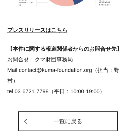
プレスリリースはこちら
【本件に関する報道関係者からのお問合せ先】
お問合せ：クマ財団事務局
Mail contact@kuma-foundation.org（担当：野
村）
tel 03-6721-7798（平日：10:00-19:00）
一覧に戻る