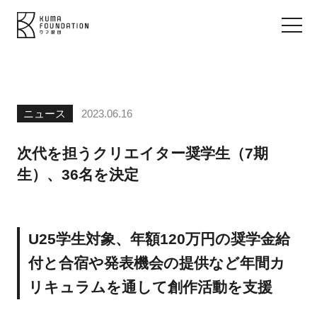
ニュース
2023.06.16
次代を担うクリエイター奨学生（7期
生）、36名を決定
U25学生対象、年額120万円の奨学金給
付と合宿や発表機会の提供など年間カ
リキュラムを通して創作活動を支援