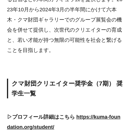
23年10月から2024年3月の半年間にかけて六本
木・クマ財団ギャラリーでのグループ展覧会の機
会を併せて提供し、次世代のクリエイターの育成
と、若い才能が持つ無限の可能性を社会と繋げる
ことを目指します。
クマ財団クリエイター奨学金（7期） 奨
学生一覧
▷プロフィール詳細はこちら
https://kuma-foun
dation.org/student/