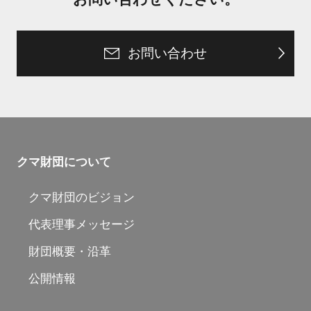
お問い合わせ
クマ財団について
クマ財団のビジョン
代表理事メッセージ
財団概要・沿革
公開情報