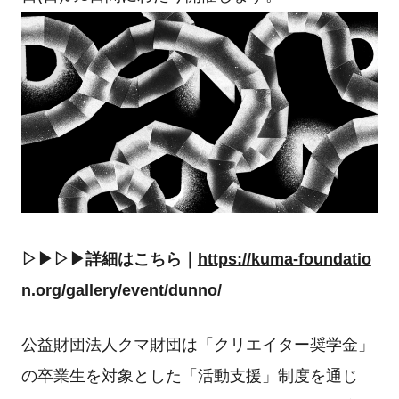
▷▶︎▷▶︎詳細はこちら｜
https://kuma-foundatio
n.org/gallery/event/dunno/
公益財団法人クマ財団は「クリエイター奨学金」
の卒業生を対象とした「活動支援」制度を通じ