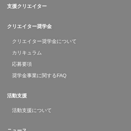
支援クリエイター
クリエイター奨学金
クリエイター奨学金について
カリキュラム
応募要項
奨学金事業に関するFAQ
活動支援
活動支援について
ニュース