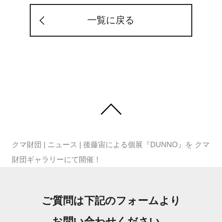
一覧に戻る
クマ財団
|
ニュース
|
後藤宙による個展『DUNNO』を クマ
財団ギャラリーにて開催！
ご質問は下記のフォームより
お問い合わせください。