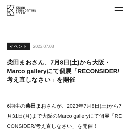
イベント
2023.07.03
柴田まおさん、7月8日(土)から大阪・
Marco galleryにて個展「RECONSIDER/
考え直しなさい」を開催
6期生の
柴田まお
さんが、2023年7月8日(土)から7
月31日(月)まで大阪の
Marco gallery
にて個展「RE
CONSIDER/考え直しなさい」を開催！