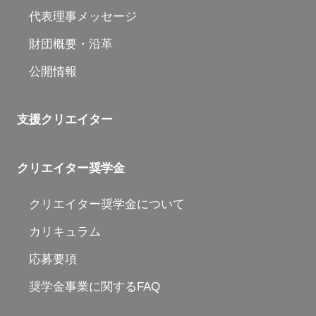
代表理事メッセージ
財団概要・沿革
公開情報
支援クリエイター
クリエイター奨学金
クリエイター奨学金について
カリキュラム
応募要項
奨学金事業に関するFAQ