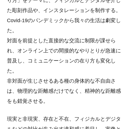
り方」をテーマに、フィジカルとデジタルを介し
た彫刻作品や、インスタレーションを制作する。
Covid-19のパンデミックから我々の生活は劇変し
た。
対面を前提とした直接的な交流に制限が課せら
れ、オンライン上での間接的なやりとりが急速に
普及し、コミュニケーションの在り方も変化し
た。
非対面が生じさせるある種の身体的な不自由さ
は、物理的な距離感だけでなく、精神的な距離感
をも錯覚させる。
現実と非現実、存在と不在、フィジカルとデジタ