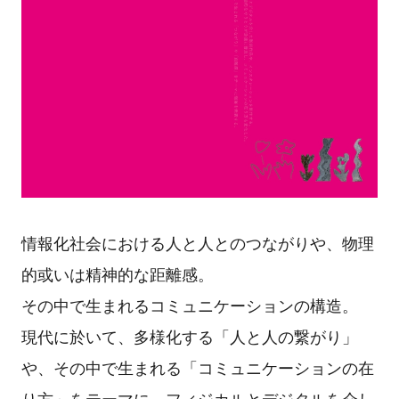
情報化社会における人と人とのつながりや、物理
的或いは精神的な距離感。
その中で生まれるコミュニケーションの構造。
現代に於いて、多様化する「人と人の繋がり」
や、その中で生まれる「コミュニケーションの在