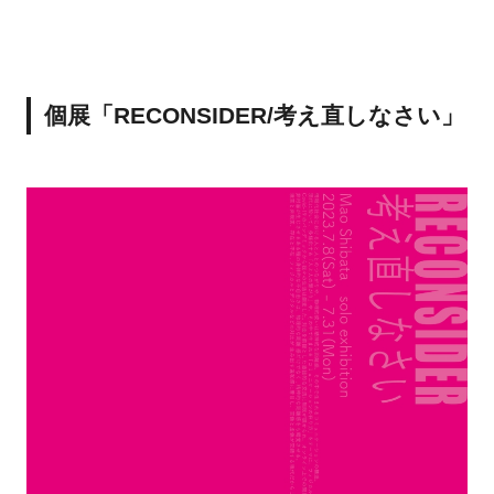
個展「RECONSIDER/考え直しなさい」