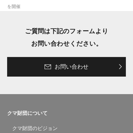
を開催
ご質問は下記のフォームより
お問い合わせください。
お問い合わせ
クマ財団について
クマ財団のビジョン