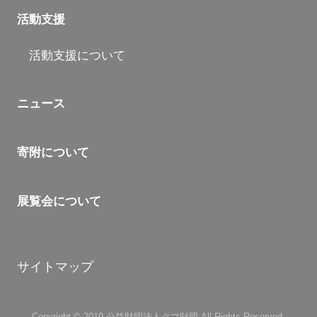
活動支援
活動支援について
ニュース
寄附について
展覧会について
サイトマップ
Copyright © 2019 公益財団法人クマ財団 All Rights Reserved.