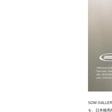
SOM GAL
を、日本橋馬