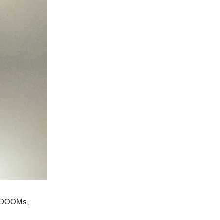
DOOMs」