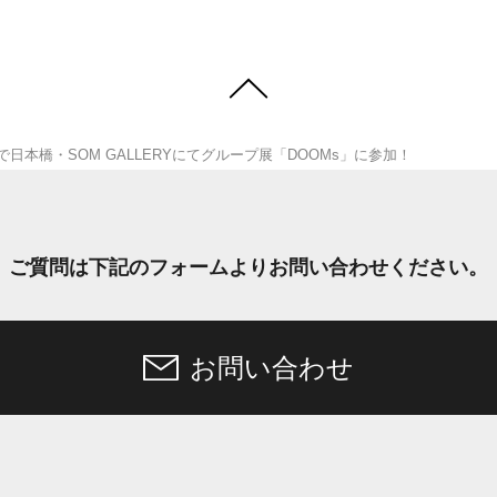
で日本橋・SOM GALLERYにてグループ展「DOOMs」に参加！
ご質問は下記のフォームより
お問い合わせください。
お問い合わせ