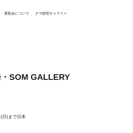
展覧会について
クマ財団ギャラリー
SOM GALLERY
日(日)まで日本