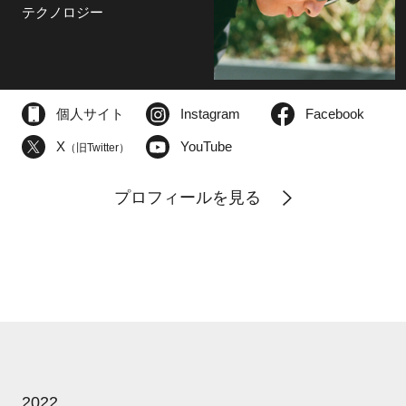
テクノロジー
個人サイト
Instagram
Facebook
X
YouTube
（旧Twitter）
プロフィールを見る
2022