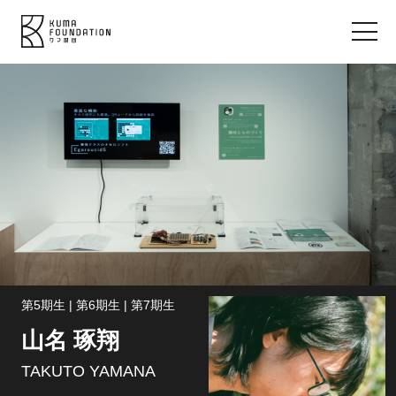
第5期生 | 第6期生 | 第7期生
山名 琢翔
TAKUTO YAMANA