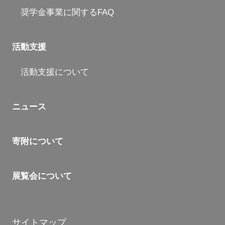
奨学金事業に関するFAQ
活動支援
活動支援について
ニュース
寄附について
展覧会について
サイトマップ