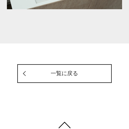
一覧に戻る