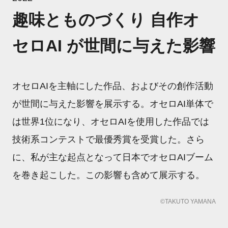
趣味とものづくり 自作オ
セロAI が世間に与えた影響
オセロAIを主軸にした作品、およびその創作活動
が世間に与えた影響を展示する。オセロAI単体で
は世界1位になり、オセロAIを使用した作品では
技術系コンテストで最優秀賞を受賞した。さら
に、私が主な起点となって日本でオセロAIブーム
を巻き起こした。この影響も含めて展示する。
©TAKUTO YAMANA