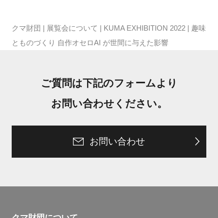
クマ財団
|
展覧会について
|
KUMA EXHIBITION 2022
|
趣味
とものづくり 自作オセロAI が世間に与えた影響
ご質問は下記のフォームより
お問い合わせください。
お問い合わせ
クマ財団について