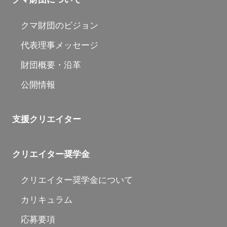
クマ財団のビジョン
代表理事メッセージ
財団概要・沿革
公開情報
支援クリエイター
クリエイター奨学金
クリエイター奨学金について
カリキュラム
応募要項