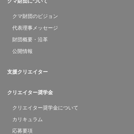
クマ財団について
クマ財団のビジョン
代表理事メッセージ
財団概要・沿革
公開情報
支援クリエイター
クリエイター奨学金
クリエイター奨学金について
カリキュラム
応募要項