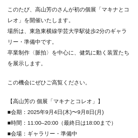
このたび、高山芳のさんが初の個展「マキナとコ
レオ」を開催いたします。
場所は、東急東横線学芸大学駅徒歩2分のギャラ
リー・準備中です。
卒業制作〈脈拍〉を中心に、健気に動く装置たち
を展示します。
この機会にぜひご高覧ください。
【高山芳の 個展「マキナとコレオ」】
■会期：2025年9月4日(木)〜9月8日(月)
■時間：11:00–20:00（最終日は18:00まで）
■会場：ギャラリー・準備中