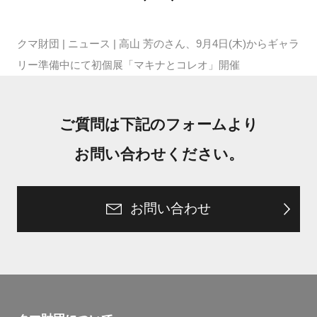
クマ財団
|
ニュース
|
高山 芳のさん、9月4日(木)からギャラ
リー準備中にて初個展「マキナとコレオ」開催
ご質問は下記のフォームより
お問い合わせください。
お問い合わせ