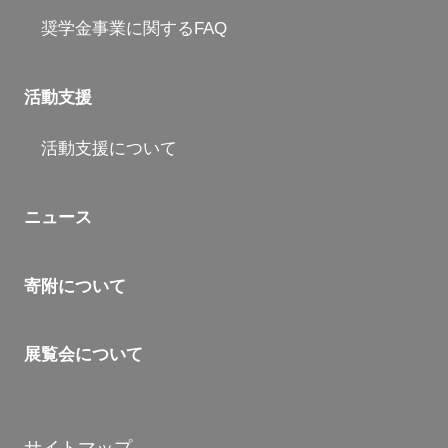
奨学金事業に関するFAQ
活動支援
活動支援について
ニュース
寄附について
展覧会について
サイトマップ