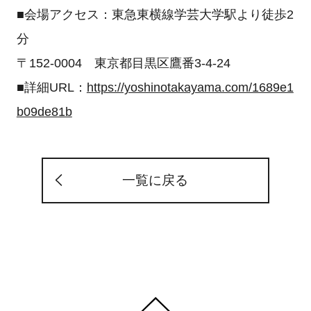
■会場アクセス：東急東横線学芸大学駅より徒歩2
分
〒152-0004 東京都目黒区鷹番3-4-24
■詳細URL：
https://yoshinotakayama.com/1689e1
b09de81b
一覧に戻る