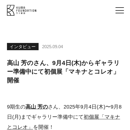
インタビュー
2025.09.04
高山 芳のさん、9月4日(木)からギャラリ
ー準備中にて初個展「マキナとコレオ」
開催
9期生の
高山 芳の
さん、2025年9月4日(木)〜9月8
日(月)までギャラリー準備中にて
初個展「マキナ
とコレオ」
を開催！