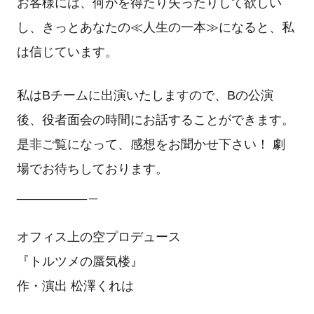
お客様には、何かを得たり失ったりして欲しい
し、きっとあなたの≪人生の一本≫になると、私
は信じています。
私はBチームに出演いたしますので、Bの公演
後、役者面会の時間にお話することができます。
是非ご覧になって、感想をお聞かせ下さい！ 劇
場でお待ちしております。
__________＿
オフィス上の空プロデュース
『トルツメの蜃気楼』
作・演出 松澤くれは