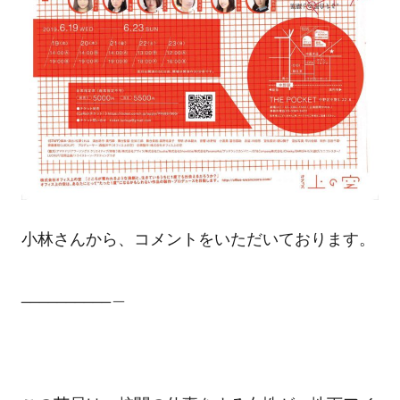
小林さんから、コメントをいただいております。
__________＿