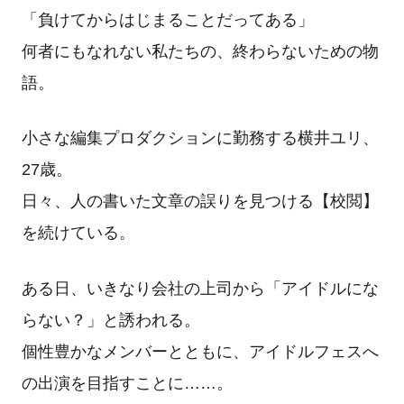
「負けてからはじまることだってある」
何者にもなれない私たちの、終わらないための物
語。
小さな編集プロダクションに勤務する横井ユリ、
27歳。
日々、人の書いた文章の誤りを見つける【校閲】
を続けている。
ある日、いきなり会社の上司から「アイドルにな
らない？」と誘われる。
個性豊かなメンバーとともに、アイドルフェスへ
の出演を目指すことに……。