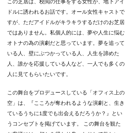
この芝居は、校閲の仕事をする女性が、地下アイ
ドルに誘われるお話です。オール女性キャストで
すが、ただアイドルがキラキラするだけのお芝居
ではありません。私個人的には、夢や人生に悩む
オトナの為の演劇だと思っています。夢を追って
いる人、壁にぶつかっている人、人生を諦めた
人、誰かを応援している人など、一人でも多くの
人に見てもらいたいです。
この舞台をプロデュースしている「オフィス上の
空」は、『こころが奪われるような演劇と、生き
ているうちに1度でも出会えるだろうか？』とい
うコンセプトを掲げています。 この舞台を観た