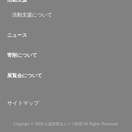
活動支援について
ニュース
寄附について
展覧会について
サイトマップ
Copyright © 2019 公益財団法人クマ財団 All Rights Reserved.