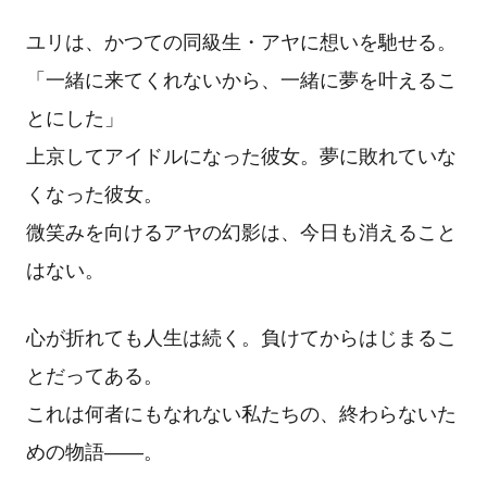
ユリは、かつての同級生・アヤに想いを馳せる。
「一緒に来てくれないから、一緒に夢を叶えるこ
とにした」
上京してアイドルになった彼女。夢に敗れていな
くなった彼女。
微笑みを向けるアヤの幻影は、今日も消えること
はない。
心が折れても人生は続く。負けてからはじまるこ
とだってある。
これは何者にもなれない私たちの、終わらないた
めの物語――。