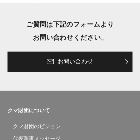
ご質問は下記のフォームより
お問い合わせください。
お問い合わせ
クマ財団について
クマ財団のビジョン
代表理事メッセージ