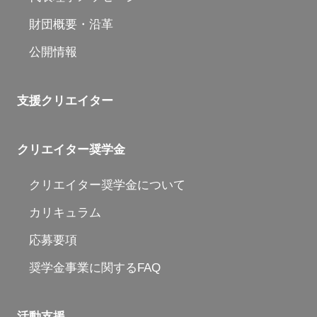
財団概要・沿革
公開情報
支援クリエイター
クリエイター奨学金
クリエイター奨学金について
カリキュラム
応募要項
奨学金事業に関するFAQ
活動支援