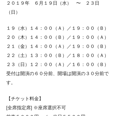
２０１９年 ６月１９日（水） 〜 ２３日
（日）
１９（水）１４：００（Ａ）／１９：００（Ｂ）
２０（木）１４：００（Ｂ）／１９：００（Ａ）
２１（金）１４：００（Ａ）／１９：００（Ｂ）
２２（土）１３：００（Ｂ）／１８：００（Ａ）
２３（日）１２：００（Ａ）／１６：００（Ｂ）
受付は開演の６０分前、開場は開演の３０分前で
す。
【チケット料金】
[全席指定席] ※座席選択不可