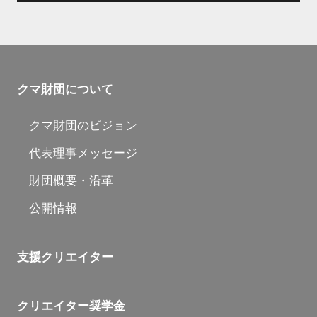
クマ財団について
クマ財団のビジョン
代表理事メッセージ
財団概要・沿革
公開情報
支援クリエイター
クリエイター奨学金