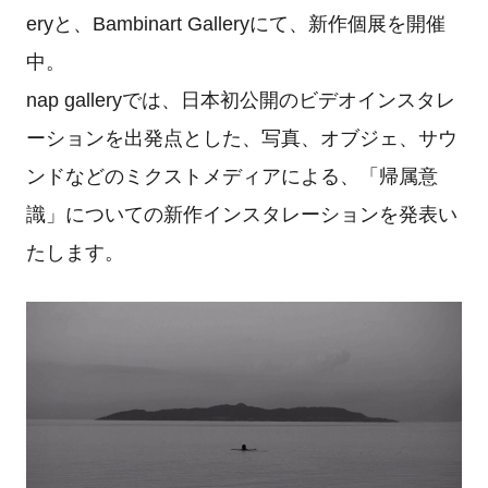
eryと、Bambinart Galleryにて、新作個展を開催
中。
nap galleryでは、日本初公開のビデオインスタレ
ーションを出発点とした、写真、オブジェ、サウ
ンドなどのミクストメディアによる、「帰属意
識」についての新作インスタレーションを発表い
たします。