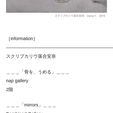
［information］
———————————————————————
スクリプカリウ落合安奈
＿＿＿「骨を、うめる」＿＿＿
nap gallery
2階
＿＿＿「mirrors」＿＿＿