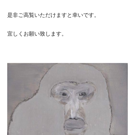
是非ご高覧いただけますと幸いです。
宜しくお願い致します。