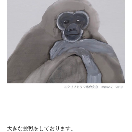
大きな挑戦をしております。