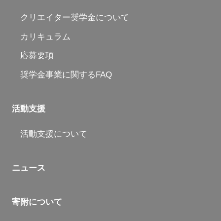
クリエイター奨学金について
カリキュラム
応募要項
奨学金事業に関するFAQ
活動支援
活動支援について
ニュース
寄附について