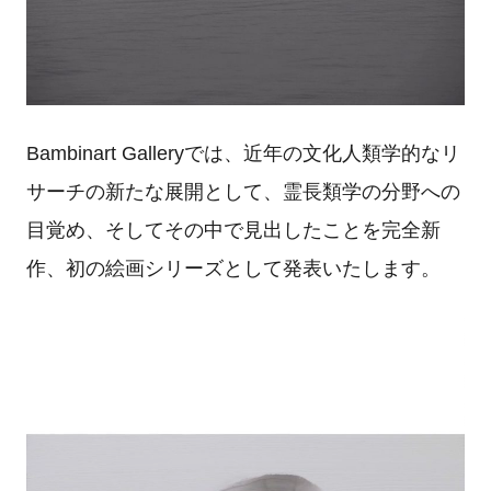
Bambinart Galleryでは、近年の文化人類学的なリ
サーチの新たな展開として、霊長類学の分野への
目覚め、そしてその中で見出したことを完全新
作、初の絵画シリーズとして発表いたします。