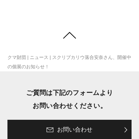
クマ財団
|
ニュース
|
スクリプカリウ落合安奈さん、開催中
の個展のお知らせ！
ご質問は下記のフォームより
お問い合わせください。
お問い合わせ