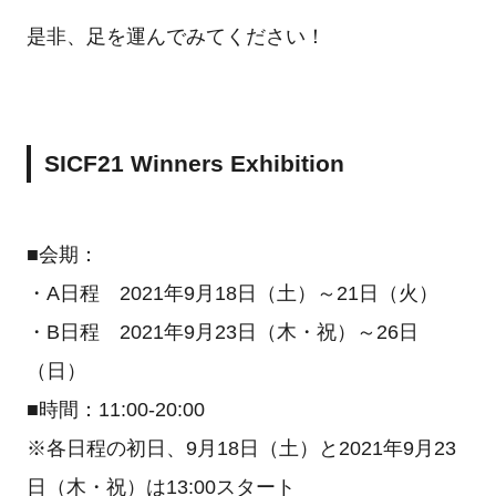
是非、足を運んでみてください！
SICF21 Winners Exhibition
■会期：
・A日程 2021年9月18日（土）～21日（火）
・B日程 2021年9月23日（木・祝）～26日
（日）
■時間：11:00-20:00
※各日程の初日、9月18日（土）と2021年9月23
日（木・祝）は13:00スタート