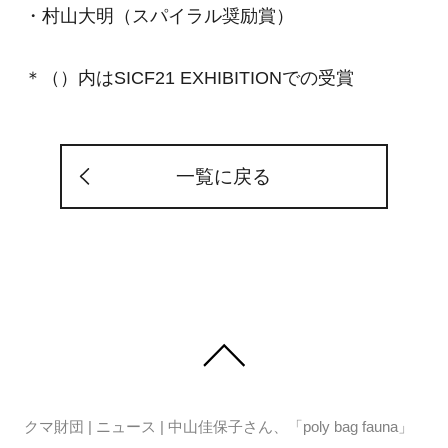
・村山大明（スパイラル奨励賞）
＊（）内はSICF21 EXHIBITIONでの受賞
一覧に戻る
クマ財団
|
ニュース
|
中山佳保子さん、「poly bag fauna」