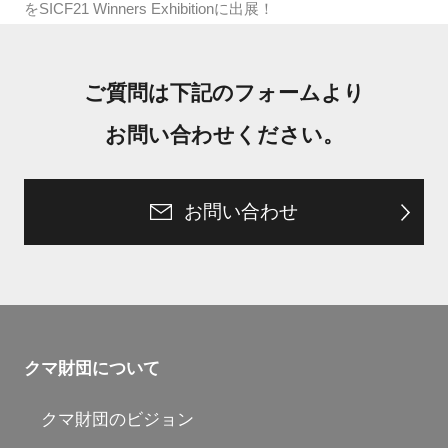
をSICF21 Winners Exhibitionに出展！
ご質問は下記のフォームより
お問い合わせください。
お問い合わせ
クマ財団について
クマ財団のビジョン