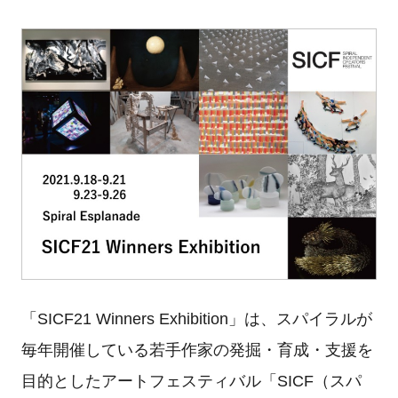
「SICF21 Winners Exhibition」は、スパイラルが
毎年開催している若手作家の発掘・育成・支援を
目的としたアートフェスティバル「SICF（スパ