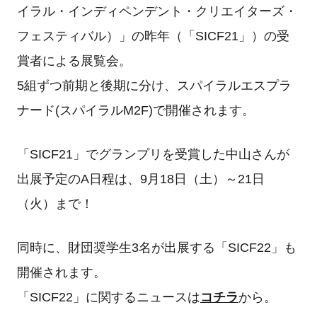
イラル・インディペンデント・クリエイターズ・
フェスティバル）」の昨年（「SICF21」）の受
賞者による展覧会。
5組ずつ前期と後期に分け、スパイラルエスプラ
ナード(スパイラルM2F)で開催されます。
「SICF21」でグランプリを受賞した中山さんが
出展予定のA日程は、9月18日（土）～21日
（火）まで！
同時に、財団奨学生3名が出展する「SICF22」も
開催されます。
「SICF22」に関するニュースは
コチラ
から。