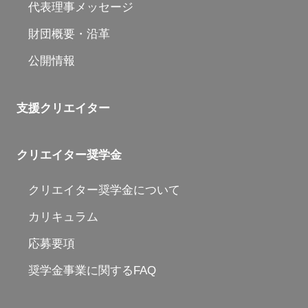
代表理事メッセージ
財団概要・沿革
公開情報
支援クリエイター
クリエイター奨学金
クリエイター奨学金について
カリキュラム
応募要項
奨学金事業に関するFAQ