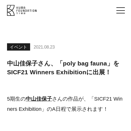
イベント
2021.08.23
中山佳保子さん、「poly bag fauna」を
SICF21 Winners Exhibitionに出展！
5期生の
中山佳保子
さんの作品が、「SICF21 Win
ners Exhibition」のA日程で展示されます！