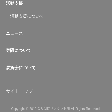
活動支援
活動支援について
ニュース
寄附について
展覧会について
サイトマップ
Copyright © 2019 公益財団法人クマ財団 All Rights Reserved.