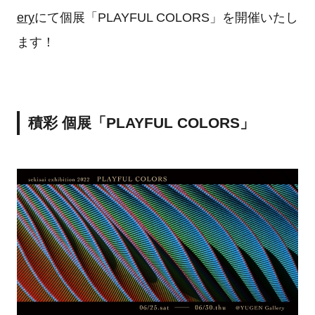
ery
にて個展「PLAYFUL COLORS」を開催いたし
ます！
積彩 個展「PLAYFUL COLORS」