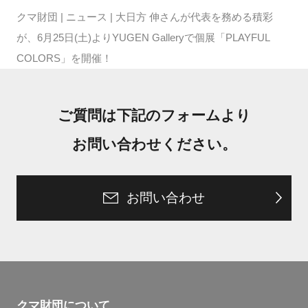
クマ財団
|
ニュース
|
大日方 伸さんが代表を務める積彩
が、6月25日(土)よりYUGEN Galleryで個展「PLAYFUL
COLORS」を開催！
ご質問は下記のフォームより
お問い合わせください。
お問い合わせ
クマ財団について