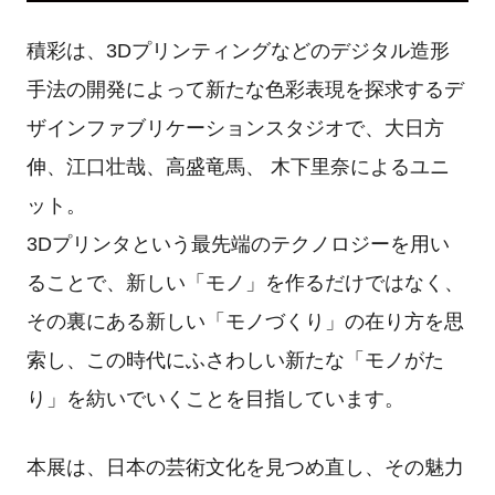
積彩は、3Dプリンティングなどのデジタル造形
手法の開発によって新たな色彩表現を探求するデ
ザインファブリケーションスタジオで、大日方
伸、江口壮哉、高盛竜馬、 木下里奈によるユニ
ット。
3Dプリンタという最先端のテクノロジーを用い
ることで、新しい「モノ」を作るだけではなく、
その裏にある新しい「モノづくり」の在り方を思
索し、この時代にふさわしい新たな「モノがた
り」を紡いでいくことを目指しています。
本展は、日本の芸術文化を見つめ直し、その魅力