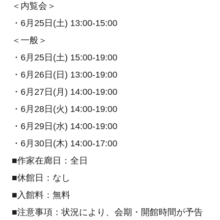
＜内覧会＞
・6月25日(土) 13:00-15:00
＜一般＞
・6月25日(土) 15:00-19:00
・6月26日(日) 13:00-19:00
・6月27日(月) 14:00-19:00
・6月28日(火) 14:00-19:00
・6月29日(水) 14:00-19:00
・6月30日(木) 14:00-17:00
■作家在廊日：全日
■休館日：なし
■入館料：無料
■注意事項：状況により、会期・開館時間が予告