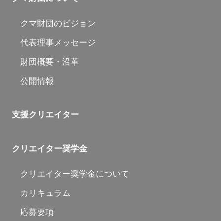
クマ財団のビジョン
代表理事メッセージ
財団概要・沿革
公開情報
支援クリエイター
クリエイター奨学金
クリエイター奨学金について
カリキュラム
応募要項