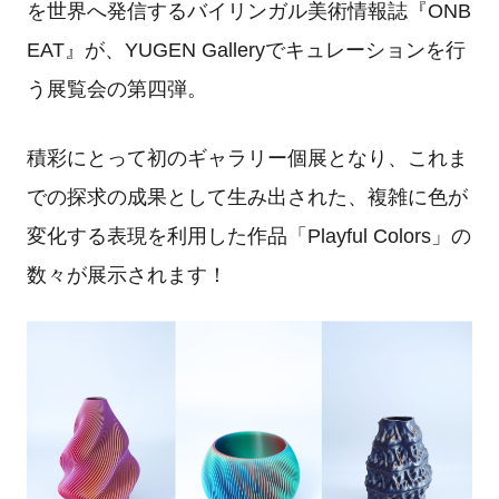
を世界へ発信するバイリンガル美術情報誌『ONB
EAT』が、YUGEN Galleryでキュレーションを行
う展覧会の第四弾。
積彩にとって初のギャラリー個展となり、これま
での探求の成果として生み出された、複雑に色が
変化する表現を利用した作品「Playful Colors」の
数々が展示されます！