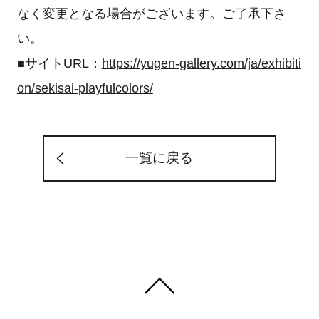
なく変更となる場合がございます。ご了承下さ
い。
■サイトURL：
https://yugen-gallery.com/ja/exhibiti
on/sekisai-playfulcolors/
一覧に戻る