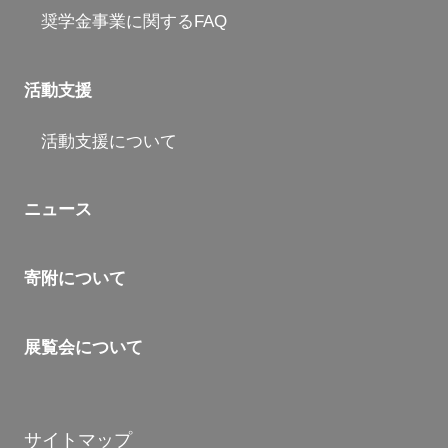
奨学金事業に関するFAQ
活動支援
活動支援について
ニュース
寄附について
展覧会について
サイトマップ