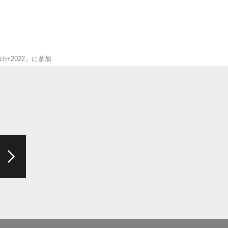
h+2022」に参加