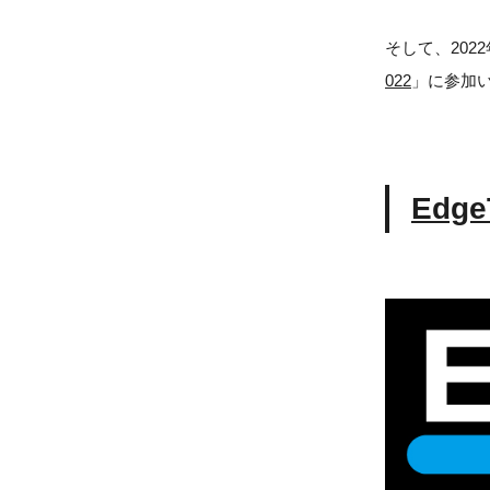
そして、2022
022
」に参加
Edge