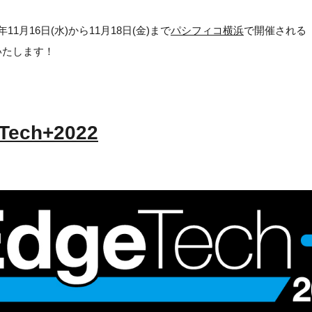
年11月16日(水)から11月18日(金)まで
パシフィコ横浜
で開催される
いたします！
Tech+2022