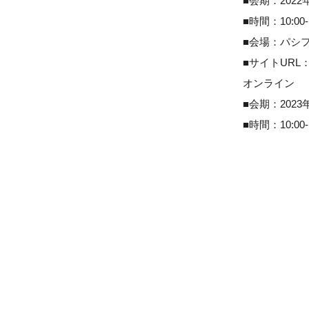
■会期：2022年
■時間：10:00
■会場：パシ
■サイトURL
オンライン
■会期：2023年
■時間：10:00-