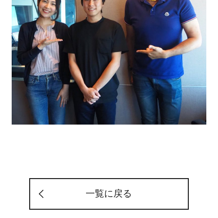
一覧に戻る