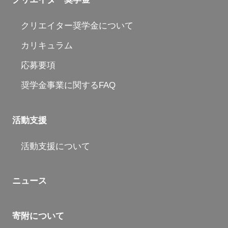
クリエイター奨学金について
カリキュラム
応募要項
奨学金事業に関するFAQ
活動支援
活動支援について
ニュース
寄附について