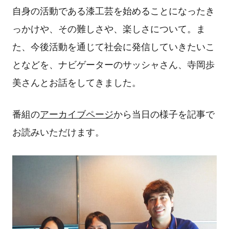
自身の活動である漆工芸を始めることになったき
っかけや、その難しさや、楽しさについて。ま
た、今後活動を通じて社会に発信していきたいこ
となどを、ナビゲーターのサッシャさん、寺岡歩
美さんとお話をしてきました。
番組の
アーカイブページ
から当日の様子を記事で
お読みいただけます。