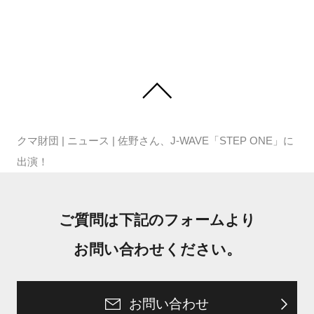
クマ財団
|
ニュース
|
佐野さん、J-WAVE「STEP ONE」に
出演！
ご質問は下記のフォームより
お問い合わせください。
お問い合わせ