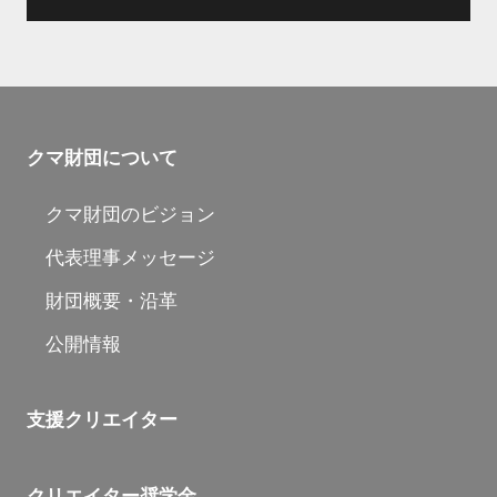
クマ財団について
クマ財団のビジョン
代表理事メッセージ
財団概要・沿革
公開情報
支援クリエイター
クリエイター奨学金