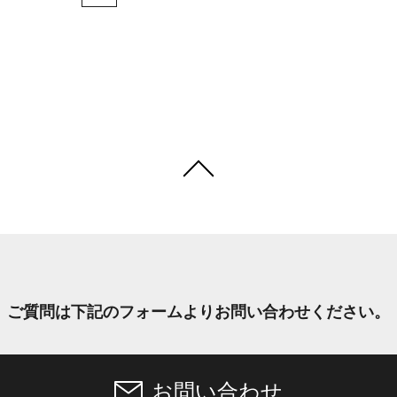
ご質問は下記のフォームより
お問い合わせください。
お問い合わせ