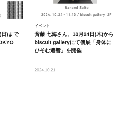
イベント
(日)まで
斉藤 七海さん、10月24日(木)から
OKYO
biscuit galleryにて個展「身体に
ひそむ遺響」を開催
2024.10.21