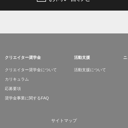
クリエイター奨学金
活動支援
ニ
クリエイター奨学金について
活動支援について
カリキュラム
応募要項
奨学金事業に関するFAQ
サイトマップ