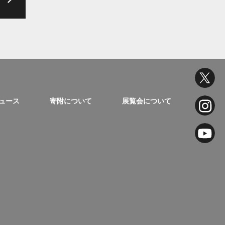
ュース
寄附について
展覧会について