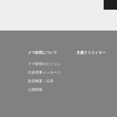
クマ財団について
支援クリエイター
クマ財団のビジョン
代表理事メッセージ
財団概要・沿革
公開情報