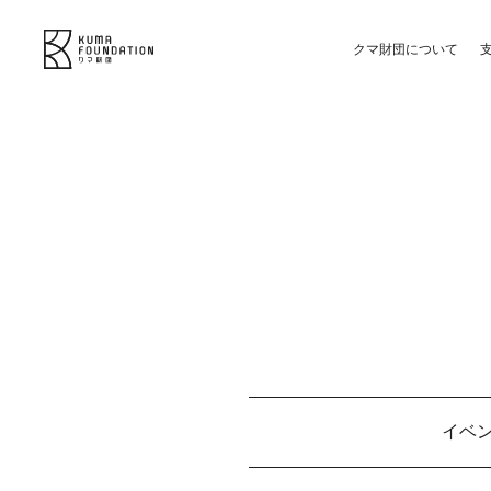
クマ財団について
イベ