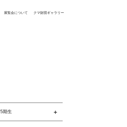
展覧会について
クマ財団ギャラリー
5期生