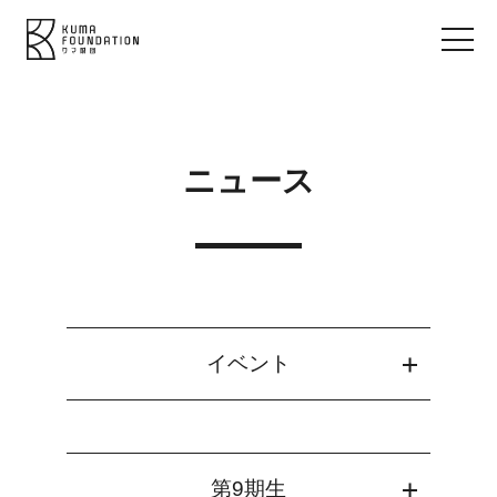
ニュース
イベント
第9期生