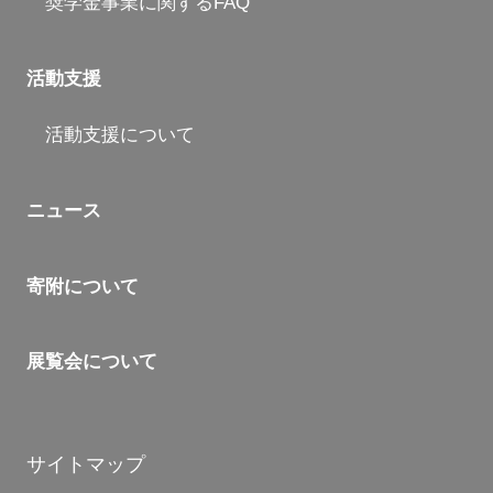
奨学金事業に関するFAQ
活動支援
活動支援について
ニュース
寄附について
展覧会について
サイトマップ