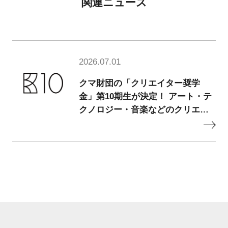
関連ニュース
2026.07.01
クマ財団の「クリエイター奨学
金」第10期生が決定！ アート・テ
クノロジー・音楽などのクリエイ
ター50名を採択