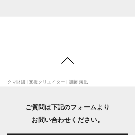
クマ財団
|
支援クリエイター
|
加藤 海凪
ご質問は下記のフォームより
お問い合わせください。