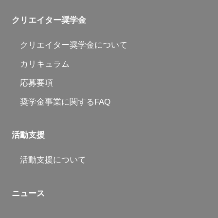
クリエイター奨学金
クリエイター奨学金について
カリキュラム
応募要項
奨学金事業に関するFAQ
活動支援
活動支援について
ニュース