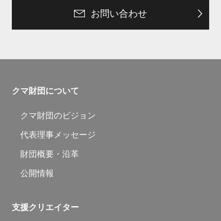
お問い合わせ
クマ財団について
クマ財団のビジョン
代表理事メッセージ
財団概要・沿革
公開情報
支援クリエイター