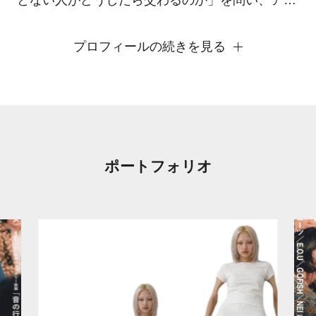
とない人がどうしたら交わるのか」を問い、アパ
レルやカルチャーイベントから発信している。
プロフィールの続きを見る
ポートフォリオ