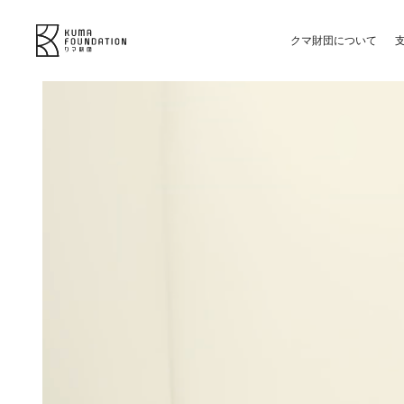
クマ財団について