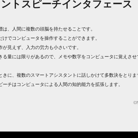
レントスピーチインタフェース
標は、人間に複数の頭脳を持たせることです。
だけでコンピュータを操作することができます。
作が見えず、入力の労力も小さいです。
きる量には限りがあるので、メモや数字をコンピュータに覚えさせ
ときに、複数のスマートアシスタントに話しかけて多数決をとりま
ピーチはコンピュータによる人間の知的能力を拡張します。
©