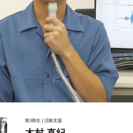
第3期生 | 活動支援