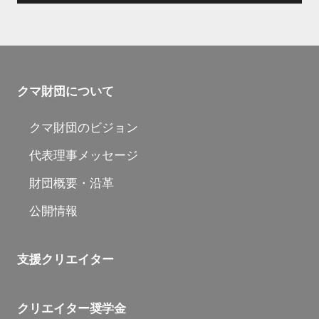
クマ財団について
クマ財団のビジョン
代表理事メッセージ
財団概要・沿革
公開情報
支援クリエイター
クリエイター奨学金