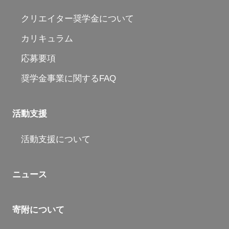
クリエイター奨学金について
カリキュラム
応募要項
奨学金事業に関するFAQ
活動支援
活動支援について
ニュース
寄附について