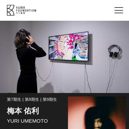
第7期生 | 第8期生 | 第9期生
梅本 佑利
YURI UMEMOTO