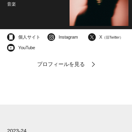
音楽
個人サイト
Instagram
X
（旧Twitter）
YouTube
プロフィールを見る
2023-24