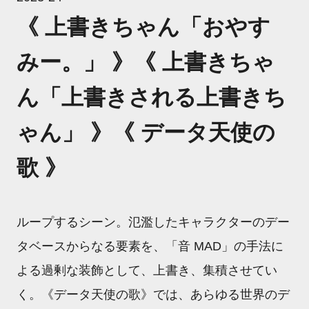
《 上書きちゃん「おやす
みー。」 》《 上書きちゃ
ん「上書きされる上書きち
ゃん」 》《 データ天使の
歌 》
ループするシーン。氾濫したキャラクターのデー
タベースからなる要素を、「音 MAD」の手法に
よる過剰な装飾として、上書き、集積させてい
く。《データ天使の歌》では、あらゆる世界のデ