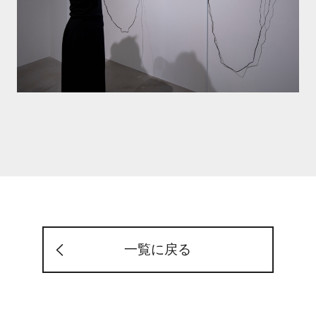
一覧に戻る