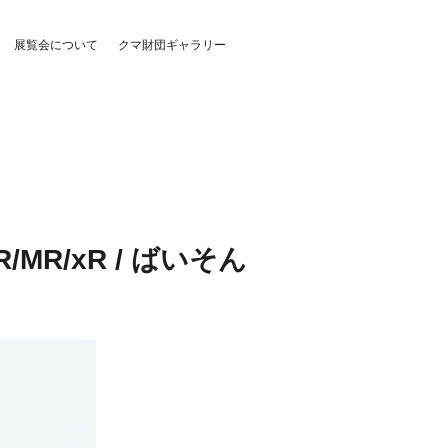
展覧会について
クマ財団ギャラリー
MR/xR / ばいそん