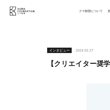
クマ財団について
インタビュー
2024.02.27
【クリエイター奨学金(A