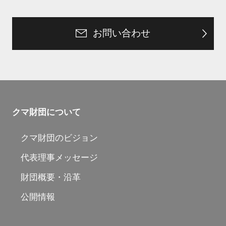
お問い合わせ
クマ財団について
クマ財団のビジョン
代表理事メッセージ
財団概要・沿革
公開情報