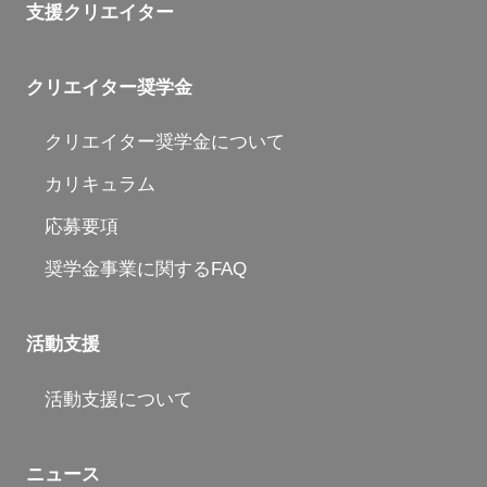
支援クリエイター
クリエイター奨学金
クリエイター奨学金について
カリキュラム
応募要項
奨学金事業に関するFAQ
活動支援
活動支援について
ニュース