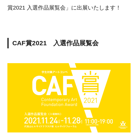
賞2021 入選作品展覧会」に出展いたします！
CAF賞2021 入選作品展覧会