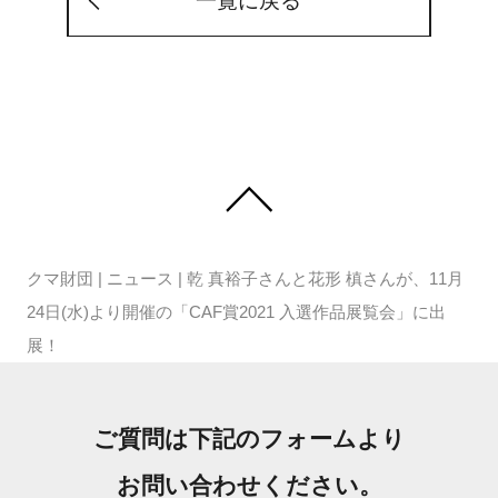
一覧に戻る
クマ財団
|
ニュース
|
乾 真裕子さんと花形 槙さんが、11月
24日(水)より開催の「CAF賞2021 入選作品展覧会」に出
展！
ご質問は下記のフォームより
お問い合わせください。