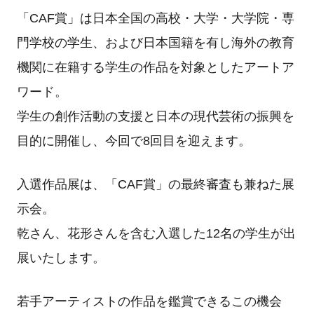
「CAF賞」は日本全国の高校・大学・大学院・専
門学校の学生、および日本国籍を有し海外の教育
機関に在籍する学生の作品を対象としたアートア
ワード。
学生の創作活動の支援と日本の現代芸術の振興を
目的に開催し、今回で8回目を迎えます。
入選作品展は、「CAF賞」の最終審査も兼ねた展
示会。
乾さん、花形さんを含む入選した12名の学生が出
展いたします。
若手アーティストの作品を鑑賞できるこの機会