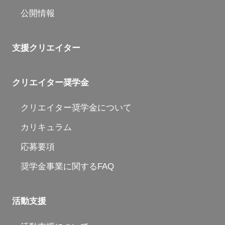
公開情報
支援クリエイター
クリエイター奨学金
クリエイター奨学金について
カリキュラム
応募要項
奨学金事業に関するFAQ
活動支援