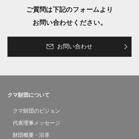
ご質問は下記のフォームより
お問い合わせください。
お問い合わせ
クマ財団について
クマ財団のビジョン
代表理事メッセージ
財団概要・沿革