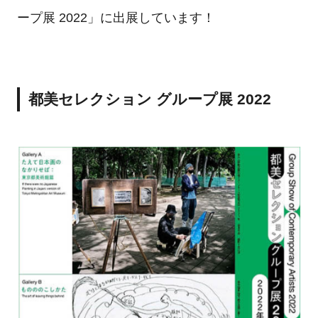
ープ展 2022」に出展しています！
都美セレクション グループ展 2022