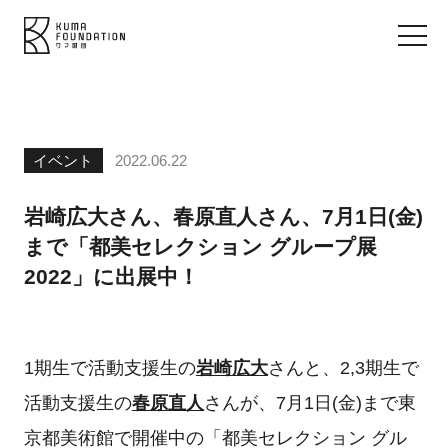
イベント
2022.06.22
岩崎広大さん、春原直人さん、7月1日(金)
まで「都美セレクション グループ展
2022」に出展中！
1期生で活動支援生の
岩崎広大
さんと、2,3期生で
活動支援生の
春原直人
さんが、7月1日(金)まで東
京都美術館で開催中の「都美セレクション グル