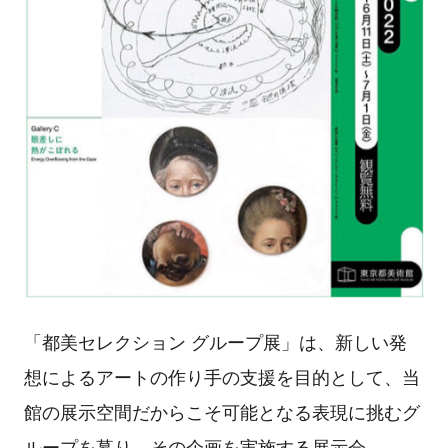
「都美セレクション グループ展」は、新しい発
想によるアートの作り手の支援を目的として、当
館の展示空間だからこそ可能となる表現に挑むグ