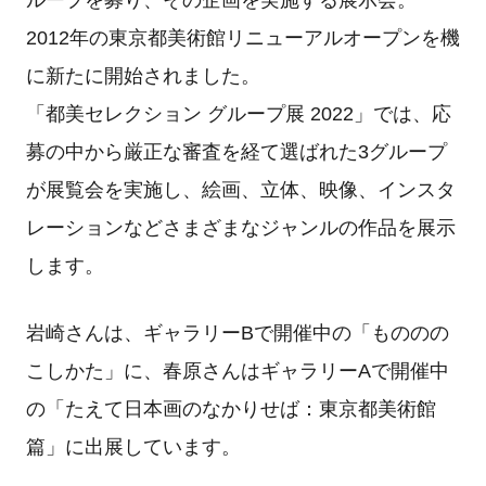
ループを募り、その企画を実施する展示会。
2012年の東京都美術館リニューアルオープンを機
に新たに開始されました。
「都美セレクション グループ展 2022」では、応
募の中から厳正な審査を経て選ばれた3グループ
が展覧会を実施し、絵画、立体、映像、インスタ
レーションなどさまざまなジャンルの作品を展示
します。
岩崎さんは、ギャラリーBで開催中の「もののの
こしかた」に、春原さんはギャラリーAで開催中
の「たえて日本画のなかりせば：東京都美術館
篇」に出展しています。