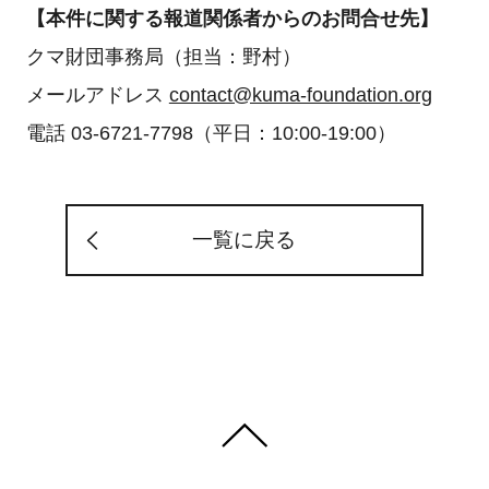
【本件に関する報道関係者からのお問合せ先】
クマ財団事務局（担当：野村）
メールアドレス
contact@kuma-foundation.org
電話 03-6721-7798（平日：10:00-19:00）
一覧に戻る