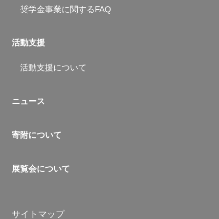
奨学金事業に関するFAQ
活動支援
活動支援について
ニュース
寄附について
展覧会について
サイトマップ