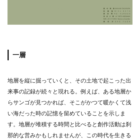
一層
地層を縦に掘っていくと、その土地で起こった出
来事の記録が続々と現れる。例えば、ある地層か
らサンゴが見つかれば、そこがかつて暖かくて浅
い海だった時の記憶を留めていることを示しま
す。地層が堆積する時間と比べると創作活動は刹
那的な営みかもしれませんが、この時代を生きる