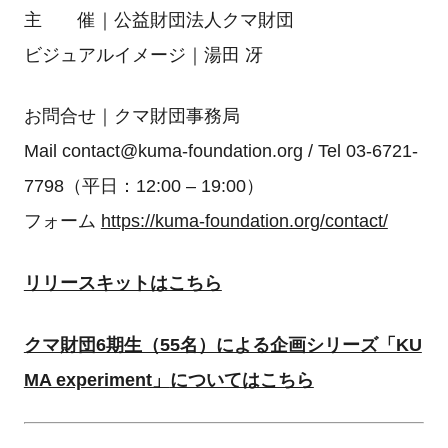
主 催｜公益財団法人クマ財団
​ビジュアルイメージ｜湯田 冴
お問合せ｜クマ財団事務局
Mail contact@kuma-foundation.org / Tel 03-6721-
7798（平日：12:00 – 19:00）
フォーム
https://kuma-foundation.org/contact/
リリースキットはこちら
クマ財団6期生（55名）による企画シリーズ「KU
MA experiment」
についてはこちら