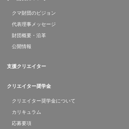
クマ財団のビジョン
代表理事メッセージ
財団概要・沿革
公開情報
支援クリエイター
クリエイター奨学金
クリエイター奨学金について
カリキュラム
応募要項