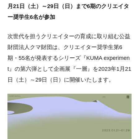
月21日（土）～29日（日）まで6期のクリエイタ
ー奨学生6名が参加
次世代を担うクリエイターの育成に取り組む公益
財団法人クマ財団は、クリエイター奨学生第6
期・55名が発表するシリーズ『KUMA experimen
t』の第六弾として企画展『一層』を2023年1月21
日（土）～29日（日）に開催いたします。