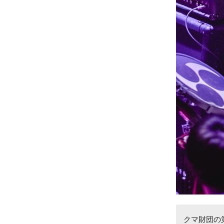
クマ財団の