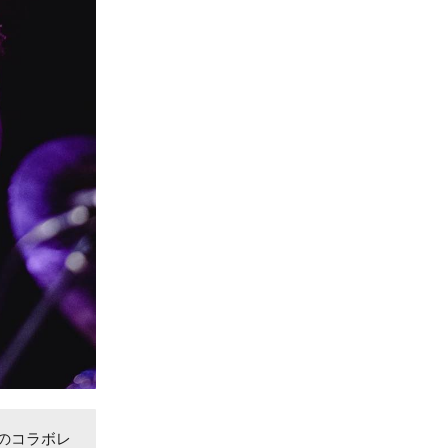
のコラボレ