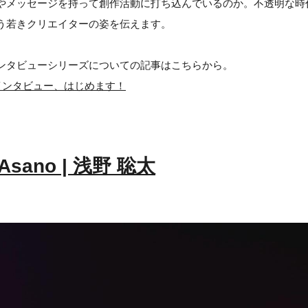
やメッセージを持って創作活動に打ち込んでいるのか。不透明な時
う若きクリエイターの姿を伝えます。
ンタビューシリーズについての記事はこちらから。
インタビュー、はじめます！
 Asano | 浅野 聡太