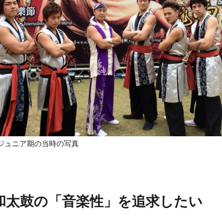
ジュニア期の当時の写真
和太鼓の「音楽性」を追求したい