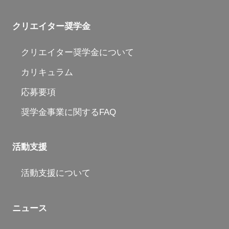
クリエイター奨学金
クリエイター奨学金について
カリキュラム
応募要項
奨学金事業に関するFAQ
活動支援
活動支援について
ニュース