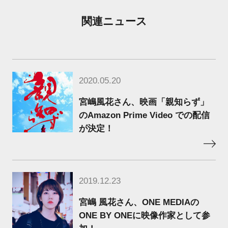
関連ニュース
2020.05.20
宮嶋風花さん、映画「親知らず」
のAmazon Prime Video での配信
が決定！
2019.12.23
宮嶋 風花さん、ONE MEDIAの
ONE BY ONEに映像作家として参