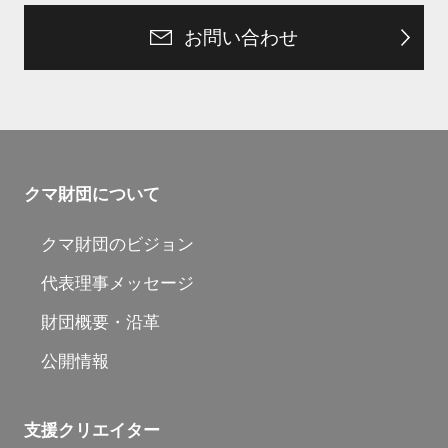
お問い合わせ
クマ財団について
クマ財団のビジョン
代表理事メッセージ
財団概要・沿革
公開情報
支援クリエイター