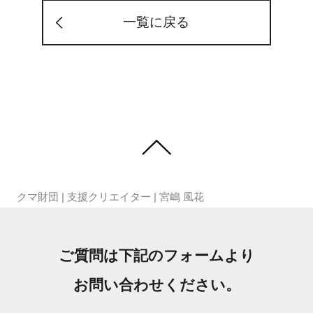
一覧に戻る
クマ財団
|
支援クリエイター
|
宮嶋 風花
ご質問は下記のフォームより
お問い合わせください。