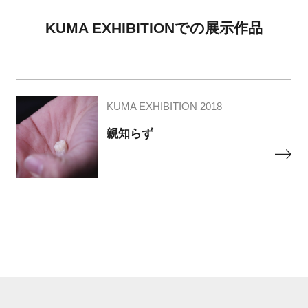
KUMA EXHIBITIONでの展示作品
KUMA EXHIBITION 2018
親知らず