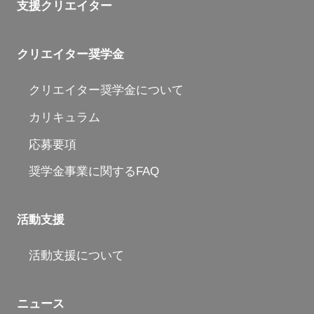
支援クリエイター
クリエイター奨学金
クリエイター奨学金について
カリキュラム
応募要項
奨学金事業に関するFAQ
活動支援
活動支援について
ニュース