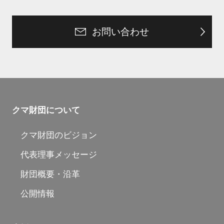
お問い合わせ
クマ財団について
クマ財団のビジョン
代表理事メッセージ
財団概要・沿革
公開情報