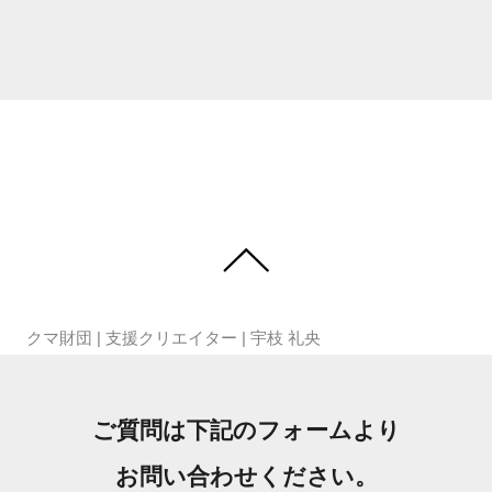
クマ財団
|
支援クリエイター
|
宇枝 礼央
ご質問は下記のフォームより
お問い合わせください。