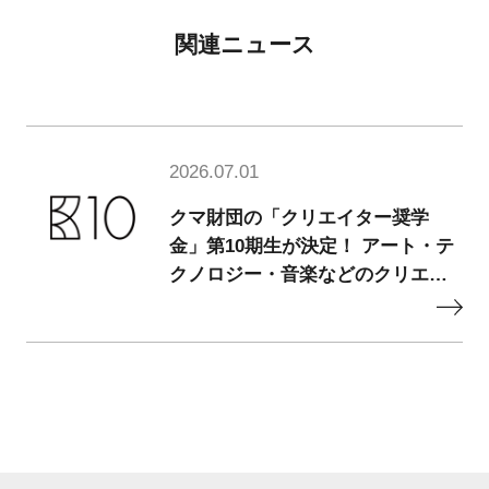
関連ニュース
2026.07.01
クマ財団の「クリエイター奨学
金」第10期生が決定！ アート・テ
クノロジー・音楽などのクリエイ
ター50名を採択