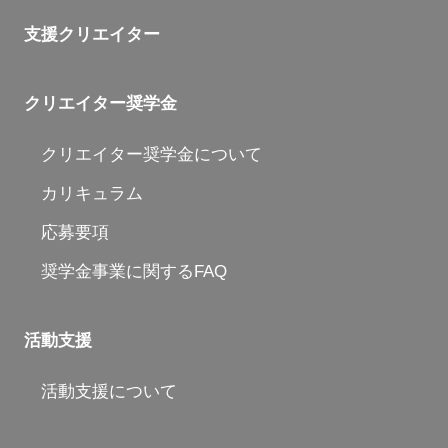
支援クリエイター
クリエイター奨学金
クリエイター奨学金について
カリキュラム
応募要項
奨学金事業に関するFAQ
活動支援
活動支援について