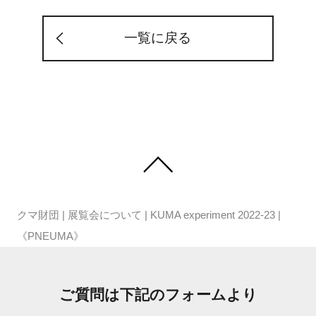
一覧に戻る
クマ財団
|
展覧会について
|
KUMA experiment 2022-23
|
《PNEUMA》
ご質問は下記のフォームより