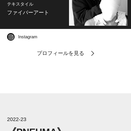
テキスタイル
ファイバーアート
Instagram
プロフィールを見る
2022-23