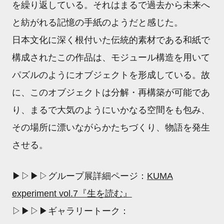
を繰り返している。それはまるで過去から未来へ
と紡がれる記憶の手紙のようだと感じた。
日本文化に深く根付いた伝統的素材である和紙で
構成されたこの作品は、モジュール構造を用いて
パズルのようにオブジェクトを形成している。故
に、このオブジェクトは分解・再構築が可能であ
り、まるで大気のようにいかなる空間をも包み、
その場所に漂いながらかたちづくり、物語を発生
させる。
▶▷▶▷グループ展詳細ページ：
KUMA
experiment vol.7『生を読む』
▷▶▷▶ギャラリートーク：