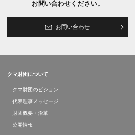
お問い合わせください。
お問い合わせ
クマ財団について
クマ財団のビジョン
代表理事メッセージ
財団概要・沿革
公開情報