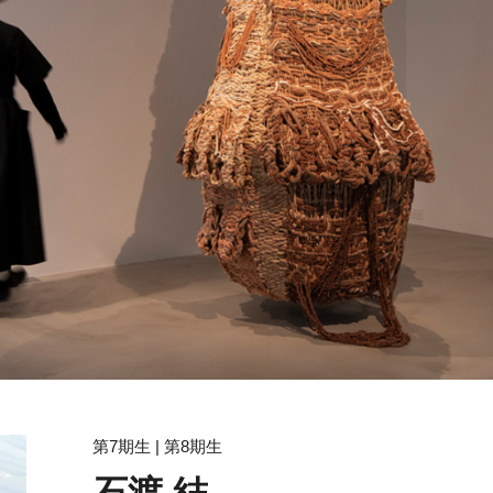
第7期生 | 第8期生