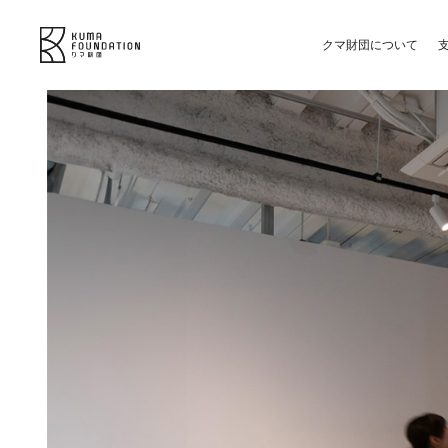
クマ財団について