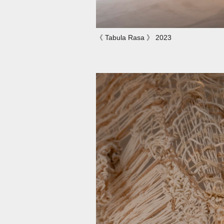
《 Tabula Rasa 》 2023