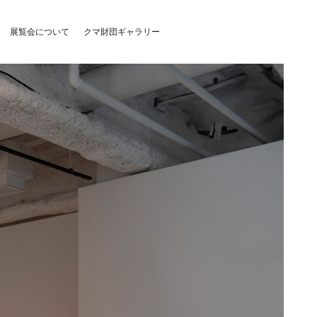
展覧会について
クマ財団ギャラリー