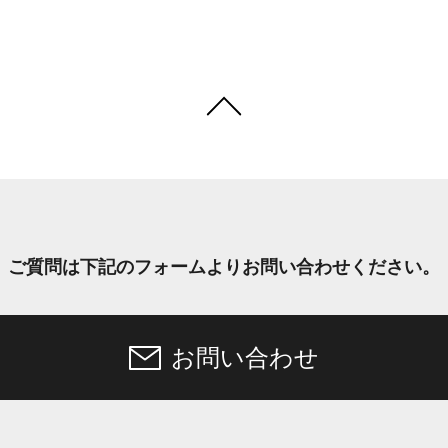
ご質問は下記のフォームより
お問い合わせください。
お問い合わせ