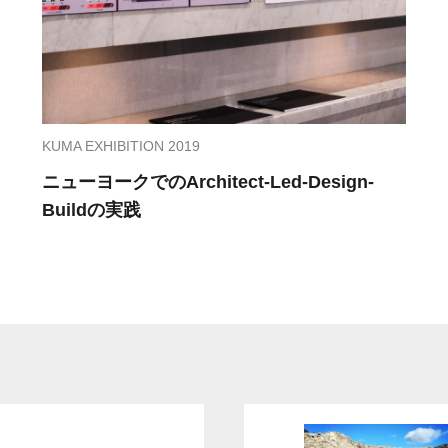
KUMA EXHIBITION 2019
ニューヨークでのArchitect-Led-Design-
Buildの実践