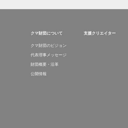
クマ財団について
支援クリエイター
クマ財団のビジョン
代表理事メッセージ
財団概要・沿革
公開情報