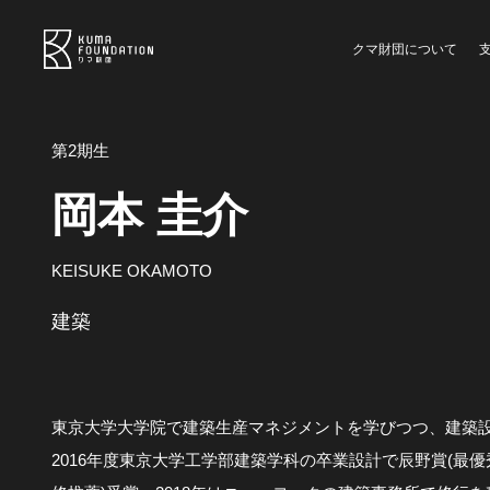
クマ財団について
第2期生
岡本 圭介
KEISUKE OKAMOTO
建築
東京大学大学院で建築生産マネジメントを学びつつ、建築
2016年度東京大学工学部建築学科の卒業設計で辰野賞(最