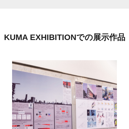
KUMA EXHIBITIONでの展示作品