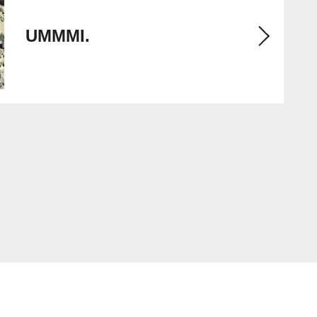
UMMMI.