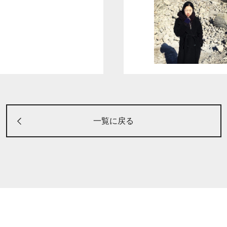
一覧に戻る