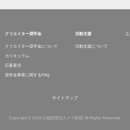
クリエイター奨学金
活動支援
ニ
クリエイター奨学金について
活動支援について
カリキュラム
応募要項
奨学金事業に関するFAQ
サイトマップ
Copyright © 2019 公益財団法人クマ財団 All Rights Reserved.