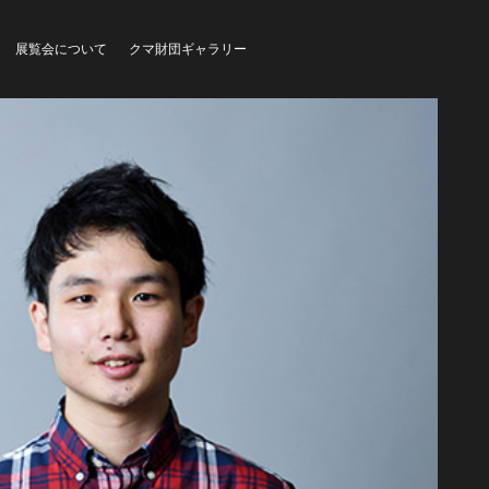
展覧会について
クマ財団ギャラリー