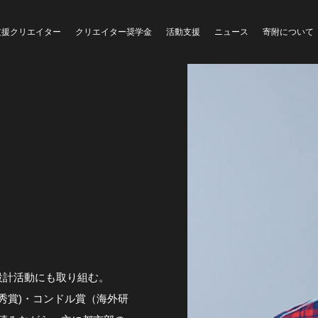
クリエイター奨学金
活動支援
支援クリエイター
ニュース
寄附について
設計活動にも取り組む。
優秀賞)・コンドル賞（海外研