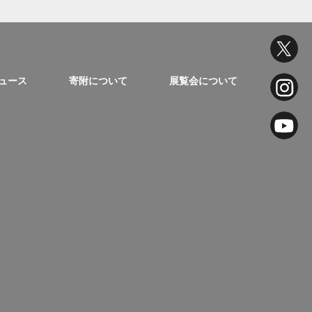
ュース
寄附について
展覧会について