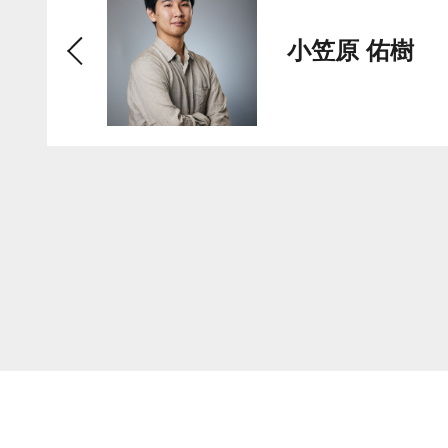
小笠原 佑樹