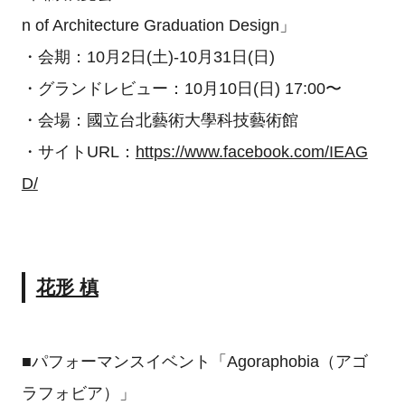
n of Architecture Graduation Design」
・会期：10月2日(土)-10月31日(日)
・グランドレビュー：10月10日(日) 17:00〜
・会場：國立台北藝術大學科技藝術館
・サイトURL：
https://www.facebook.com/IEAG
D/
花形 槙
■パフォーマンスイベント「Agoraphobia（アゴ
ラフォビア）」