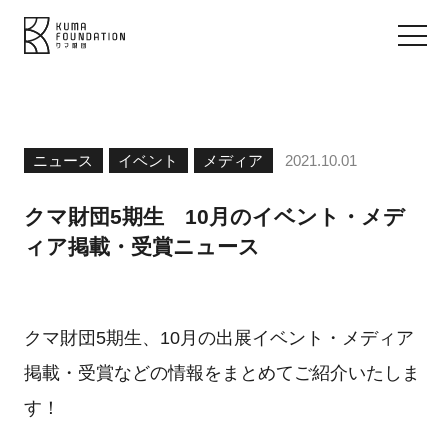
ニュース
イベント
メディア
2021.10.01
クマ財団5期生 10月のイベント・メデ
ィア掲載・受賞ニュース
クマ財団5期生、10月の出展イベント・メディア
掲載・受賞などの情報をまとめてご紹介いたしま
す！