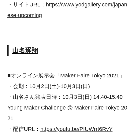
・サイトURL：
https://www.yodgallery.com/japan
ese-upcoming
山名琢翔
■オンライン展示会「Maker Faire Tokyo 2021」
・会期：10月2日(土)-10月3日(日)
・山名さん発表日時：10月3日(日) 14:40-15:40
Young Maker Challenge @ Maker Faire Tokyo 20
21
・配信URL：
https://youtu.be/PIUWrrt6RvY