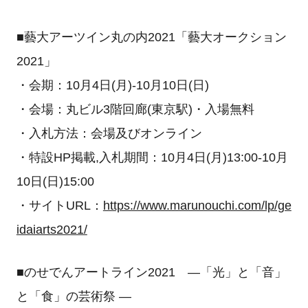
■藝大アーツイン丸の内2021「藝大オークション
2021」
・会期：10月4日(月)-10月10日(日)
・会場：丸ビル3階回廊(東京駅)・入場無料
・入札方法：会場及びオンライン
・特設HP掲載,入札期間：10月4日(月)13:00-10月
10日(日)15:00
・サイトURL：
https://www.marunouchi.com/lp/ge
idaiarts2021/
■のせでんアートライン2021 ―「光」と「音」
と「食」の芸術祭 ―