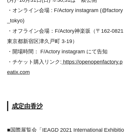
・オンライン会場 : F/Actory instagram (@factory
_tokyo)
・オフライン会場：F/Actory神楽坂（〒162-0821
東京都新宿区津久戸町 3-19）
・開場時間： F/Actory instagram にて告知
・チケット購入リンク:
https://openopenfactory.p
eatix.com
成定由香沙
■国際展覧会「IEAGD 2021 International Exhibitio