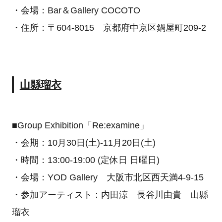
・会場：Bar＆Gallery COCOTO
・住所：〒604-8015 京都府中京区鍋屋町209-2
山縣瑠衣
■Group Exhibition「Re:examine」
・会期：10月30日(土)-11月20日(土)
・時間：13:00-19:00 (定休日 日曜日)
・会場：YOD Gallery 大阪市北区西天満4-9-15
・参加アーティスト：内田涼 長谷川由貴 山縣
瑠衣