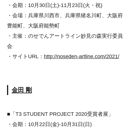
・会期：10月30日(土)-11月23日(火・祝)
・会場：兵庫県川西市、兵庫県猪名川町、大阪府
豊能町、大阪府能勢町
・主催：のせでんアートライン妙見の森実行委員
会
・サイトURL：
http://noseden-artline.com/2021/
金田 剛
■「T3 STUDENT PROJECT 2020受賞者展」
・会期：10月22日(金)-10月31日(日)