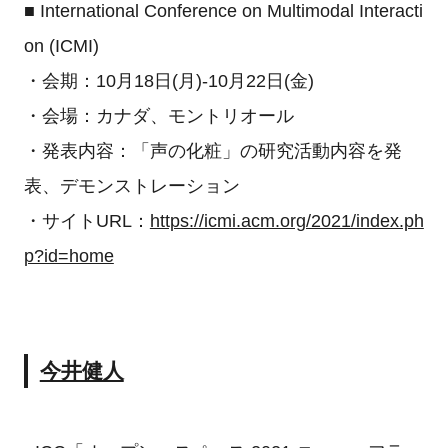
■ International Conference on Multimodal Interacti
on (ICMI)
・会期：10月18日(月)-10月22日(金)
・会場：カナダ、モントリオール
・発表内容：「声の化粧」の研究活動内容を発
表、デモンストレーション
・サイトURL：
https://icmi.acm.org/2021/index.ph
p?id=home
今井健人