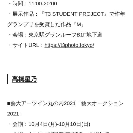
・時間：11:00-20:00
・展示作品：『T3 STUDENT PROJECT』で昨年
グランプリを受賞した作品『M』
・会場：東京駅グランルーフB1F地下道
・サイトURL：
https://t3photo.tokyo/
髙橋星乃
■藝大アーツイン丸の内2021「藝大オークション
2021」
・会期：10月4日(月)-10月10日(日)