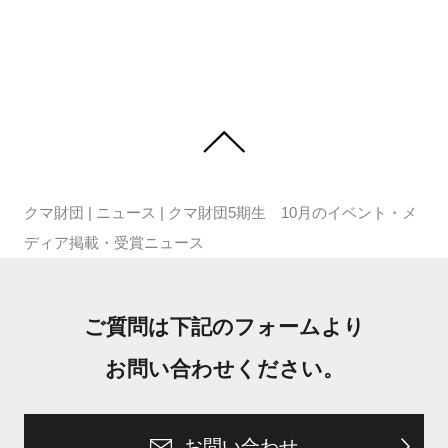
クマ財団
|
ニュース
|
クマ財団5期生 10月のイベント・メ
ディア掲載・受賞ニュース
ご質問は下記のフォームより
お問い合わせください。
お問い合わせ