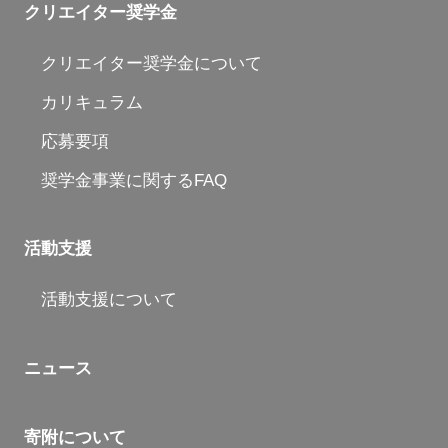
クリエイター奨学金
クリエイター奨学金について
カリキュラム
応募要項
奨学金事業に関するFAQ
活動支援
活動支援について
ニュース
寄附について