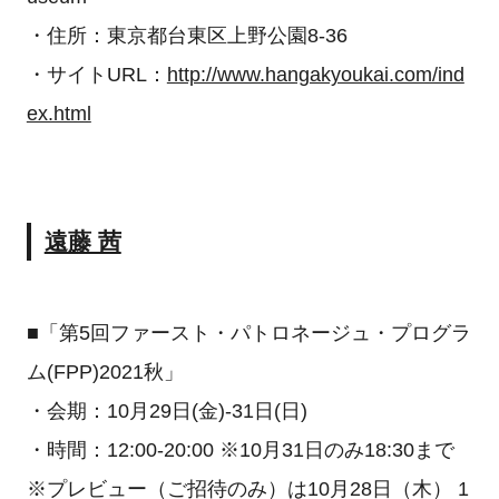
・住所：東京都台東区上野公園8-36
・サイトURL：
http://www.hangakyoukai.com/ind
ex.html
遠藤 茜
■「第5回ファースト・パトロネージュ・プログラ
ム(FPP)2021秋」
・会期：10月29日(金)-31日(日)
・時間：12:00-20:00 ※10月31日のみ18:30まで
※プレビュー（ご招待のみ）は10月28日（木） 1