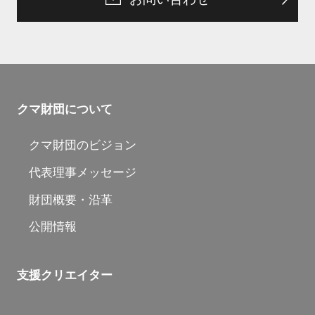
クマ財団について
クマ財団のビジョン
代表理事メッセージ
財団概要・沿革
公開情報
支援クリエイター