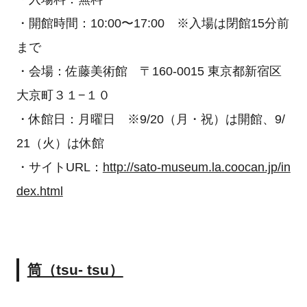
・開館時間：10:00〜17:00 ※入場は閉館15分前
まで
・会場：佐藤美術館 〒160-0015 東京都新宿区
大京町３１−１０
・休館日：月曜日 ※9/20（月・祝）は開館、9/
21（火）は休館
・サイトURL：
http://sato-museum.la.coocan.jp/in
dex.html
筒（tsu- tsu）